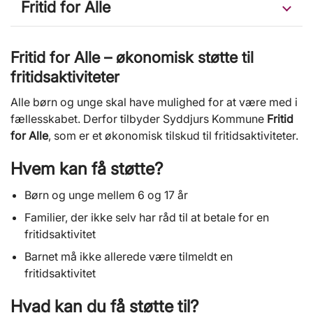
Fritid for Alle
Fritid for Alle – økonomisk støtte til
fritidsaktiviteter
Alle børn og unge skal have mulighed for at være med i
fællesskabet. Derfor tilbyder Syddjurs Kommune
Fritid
for Alle
, som er et økonomisk tilskud til fritidsaktiviteter.
Hvem kan få støtte?
Børn og unge mellem 6 og 17 år
Familier, der ikke selv har råd til at betale for en
fritidsaktivitet
Barnet må ikke allerede være tilmeldt en
fritidsaktivitet
Hvad kan du få støtte til?