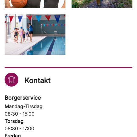
Kontakt
Borgerservice
Mandag-Tirsdag
08:30 - 15:00
Torsdag
08:30 - 17:00
Fredag