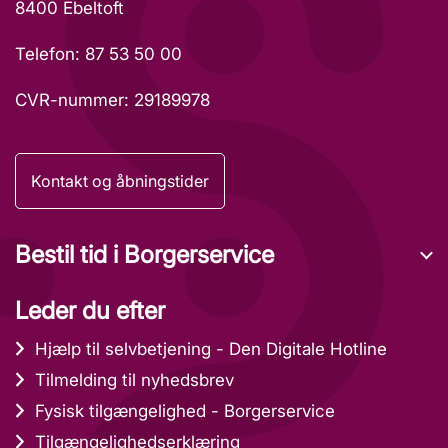
8400 Ebeltoft
Telefon: 87 53 50 00
CVR-nummer: 29189978
Kontakt og åbningstider
Bestil tid i Borgerservice
Leder du efter
Hjælp til selvbetjening - Den Digitale Hotline
Tilmelding til nyhedsbrev
Fysisk tilgængelighed - Borgerservice
Tilgængelighedserklæring