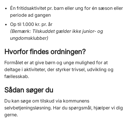
Én fritidsaktivitet pr. barn eller ung for én sæson eller
periode ad gangen
Op til 1.000 kr. pr. år
(Bemærk: Tilskuddet gælder ikke junior- og
ungdomsklubber)
Hvorfor findes ordningen?
Formålet er at give børn og unge mulighed for at
deltage i aktiviteter, der styrker trivsel, udvikling og
fællesskab.
Sådan søger du
Du kan søge om tilskud via kommunens
selvbetjeningsløsning. Har du spørgsmål, hjælper vi dig
gerne.