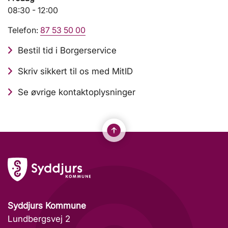
08:30 - 12:00
Telefon:
87 53 50 00
Bestil tid i Borgerservice
Skriv sikkert til os med MitID
Se øvrige kontaktoplysninger
Syddjurs Kommune
Lundbergsvej 2