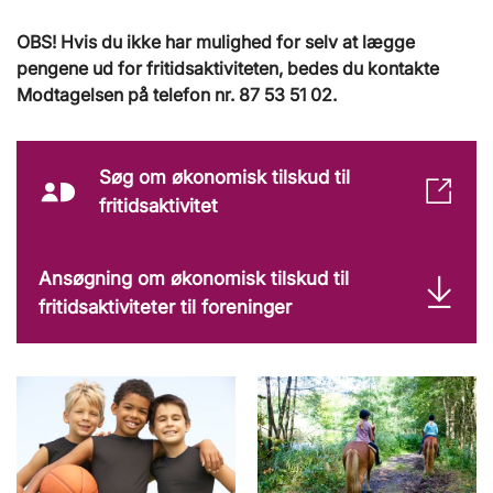
OBS! Hvis du ikke har mulighed for selv at lægge
pengene ud for fritidsaktiviteten, bedes du kontakte
Modtagelsen på telefon nr. 87 53 51 02.
Søg om økonomisk tilskud til
MitId
fritidsaktivitet
Ikon
Ansøgning om økonomisk tilskud til
fritidsaktiviteter til foreninger