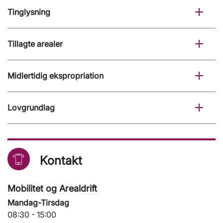
Tinglysning
Tillagte arealer
Midlertidig ekspropriation
Lovgrundlag
Kontakt
Mobilitet og Arealdrift
Mandag-Tirsdag
08:30 - 15:00