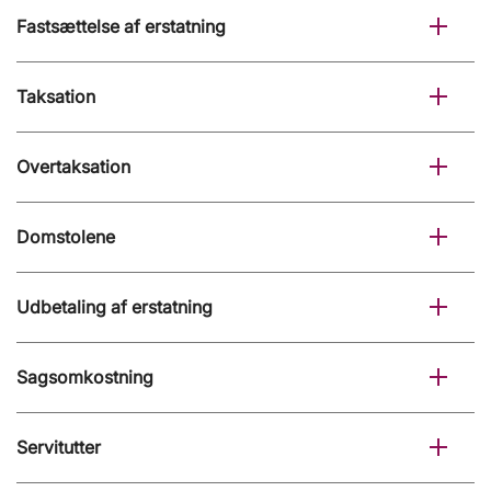
Fastsættelse af erstatning
Taksation
Overtaksation
Domstolene
Udbetaling af erstatning
Sagsomkostning
Servitutter