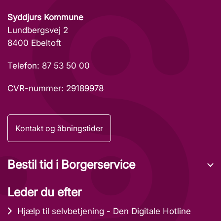
Syddjurs Kommune
Lundbergsvej 2
8400 Ebeltoft
Telefon: 87 53 50 00
CVR-nummer: 29189978
Kontakt og åbningstider
Bestil tid i Borgerservice
Leder du efter
Hjælp til selvbetjening - Den Digitale Hotline