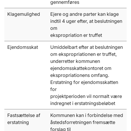
gennemføres
Klagemulighed
Ejere og andre parter kan klage
indtil 4 uger efter, at beslutningen
om
ekspropriation er truffet
Ejendomsskat
Umiddelbart efter at beslutningen
om ekspropriationen er truffet,
underretter kommunen
ejendomsskattekontoret om
ekspropriationens omfang.
Erstatning for ejendomsskatten
for
projektperioden vil normalt være
indregnet i erstatningsbeløbet
Fastsættelse af
Kommunen kan i forbindelse med
erstatning
åstedsforretningen fremsætte
forslag til