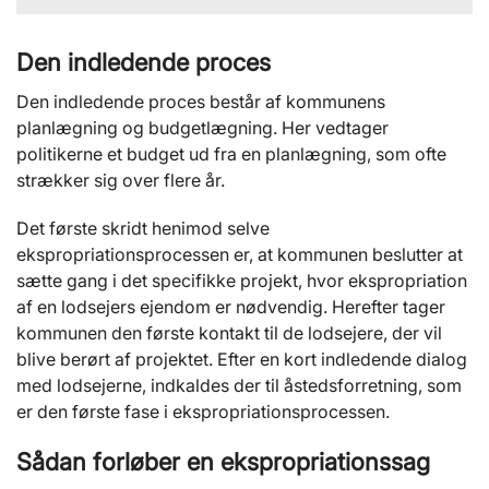
Den indledende proces
Den indledende proces består af kommunens
planlægning og budgetlægning. Her vedtager
politikerne et budget ud fra en planlægning, som ofte
strækker sig over flere år.
Det første skridt henimod selve
ekspropriationsprocessen er, at kommunen beslutter at
sætte gang i det specifikke projekt, hvor ekspropriation
af en lodsejers ejendom er nødvendig. Herefter tager
kommunen den første kontakt til de lodsejere, der vil
blive berørt af projektet. Efter en kort indledende dialog
med lodsejerne, indkaldes der til åstedsforretning, som
er den første fase i ekspropriationsprocessen.
Sådan forløber en ekspropriationssag