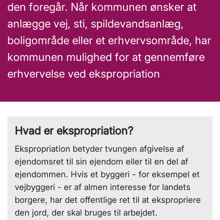
den foregår. Når kommunen ønsker at
anlægge vej, sti, spildevandsanlæg,
boligområde eller et erhvervsområde, har
kommunen mulighed for at gennemføre
erhvervelse ved ekspropriation
Hvad er ekspropriation?
Ekspropriation betyder tvungen afgivelse af
ejendomsret til sin ejendom eller til en del af
ejendommen. Hvis et byggeri - for eksempel et
vejbyggeri - er af almen interesse for landets
borgere, har det offentlige ret til at ekspropriere
den jord, der skal bruges til arbejdet.