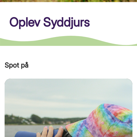
Oplev Syddjurs
Spot på