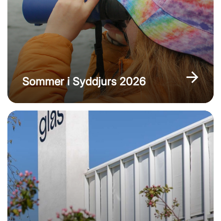
Sommer i Syddjurs 2026