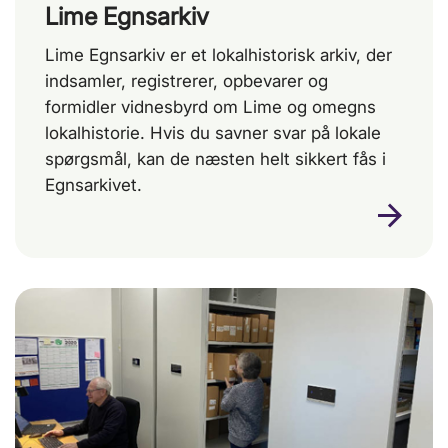
Lime Egnsarkiv
Lime Egnsarkiv er et lokalhistorisk arkiv, der
indsamler, registrerer, opbevarer og
formidler vidnesbyrd om Lime og omegns
lokalhistorie. Hvis du savner svar på lokale
spørgsmål, kan de næsten helt sikkert fås i
Egnsarkivet.