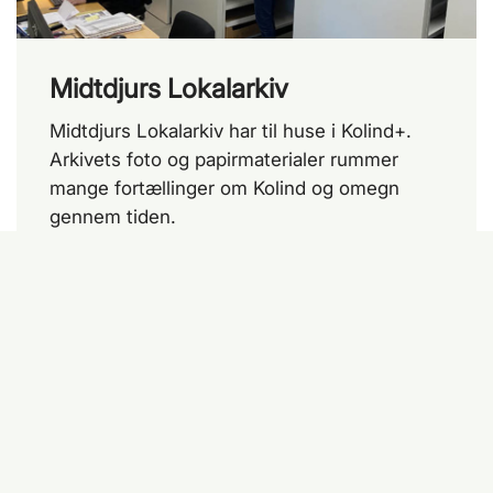
Midtdjurs Lokalarkiv
Midtdjurs Lokalarkiv har til huse i Kolind+.
Arkivets foto og papirmaterialer rummer
mange fortællinger om Kolind og omegn
gennem tiden.