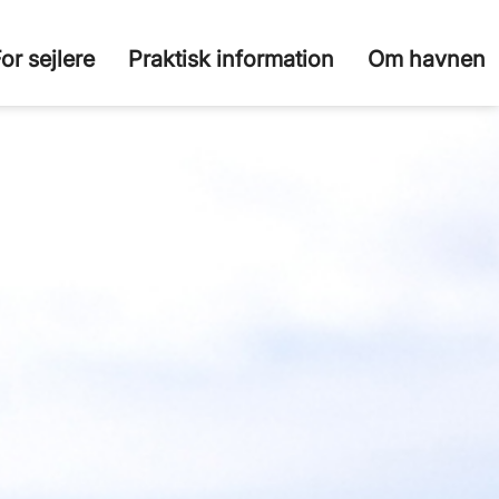
or sejlere
Praktisk information
Om havnen