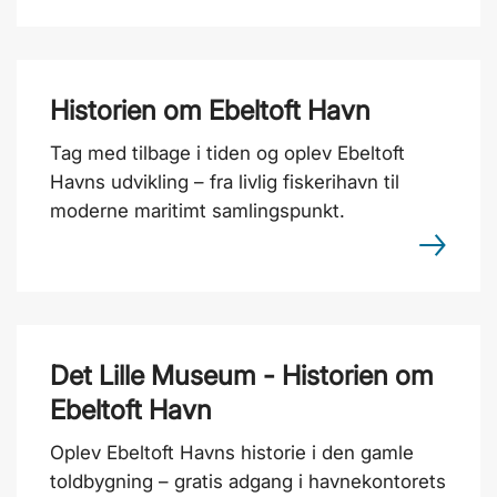
Historien om Ebeltoft Havn
Tag med tilbage i tiden og oplev Ebeltoft
Havns udvikling – fra livlig fiskerihavn til
moderne maritimt samlingspunkt.
Det Lille Museum - Historien om
Ebeltoft Havn
Oplev Ebeltoft Havns historie i den gamle
toldbygning – gratis adgang i havnekontorets