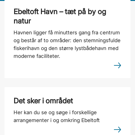
Ebeltoft Havn – tæt på by og
natur
Havnen ligger få minutters gang fra centrum
og består af to områder: den stemningsfulde
fiskerihavn og den større lystbådehavn med
moderne faciliteter.
Det sker i området
Her kan du se og søge i forskellige
arrangementer i og omkring Ebeltoft