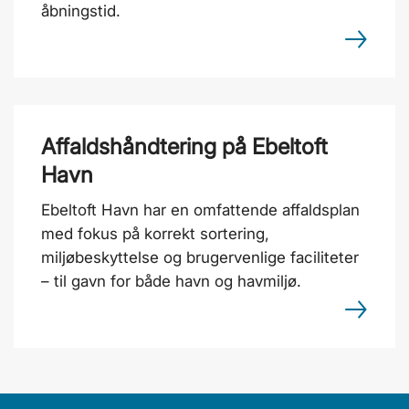
åbningstid.
Affaldshåndtering på Ebeltoft
Havn
Ebeltoft Havn har en omfattende affaldsplan
med fokus på korrekt sortering,
miljøbeskyttelse og brugervenlige faciliteter
– til gavn for både havn og havmiljø.