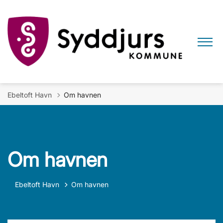
Ebeltoft Havn
Om havnen
Om havnen
Ebeltoft Havn
Om havnen