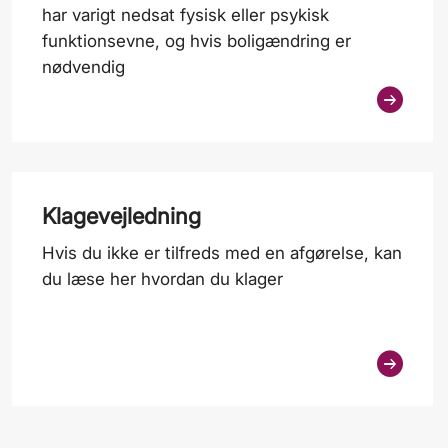
har varigt nedsat fysisk eller psykisk
funktionsevne, og hvis boligændring er
nødvendig
Klagevejledning
Hvis du ikke er tilfreds med en afgørelse, kan
du læse her hvordan du klager