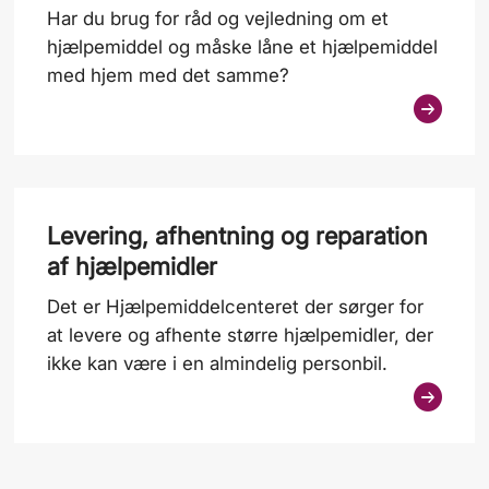
Har du brug for råd og vejledning om et
hjælpemiddel og måske låne et hjælpemiddel
med hjem med det samme?
Levering, afhentning og reparation
af hjælpemidler
Det er Hjælpemiddelcenteret der sørger for
at levere og afhente større hjælpemidler, der
ikke kan være i en almindelig personbil.