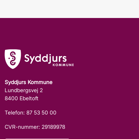
Syddjurs Kommune
Lundbergsvej 2
8400 Ebeltoft
Telefon: 87 53 50 00
CVR-nummer: 29189978