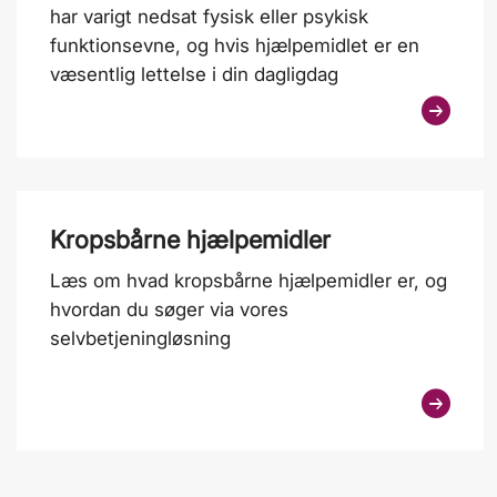
har varigt nedsat fysisk eller psykisk
funktionsevne, og hvis hjælpemidlet er en
væsentlig lettelse i din dagligdag
Kropsbårne hjælpemidler
Læs om hvad kropsbårne hjælpemidler er, og
hvordan du søger via vores
selvbetjeningløsning