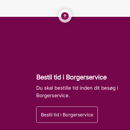
Bestil tid i Borgerservice
Du skal bestille tid inden dit besøg i
Borgerservice.
Bestil tid i Borgerservice