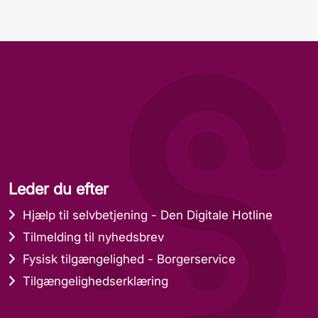
Leder du efter
Hjælp til selvbetjening - Den Digitale Hotline
Tilmelding til nyhedsbrev
Fysisk tilgængelighed - Borgerservice
Tilgængelighedserklæring