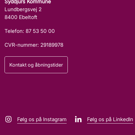
Syddjurs Kommune
Lundbergsvej 2
8400 Ebeltoft
Telefon: 87 53 50 00
CVR-nummer: 29189978
Kontakt og åbningstider
Følg os på Instagram
Følg os på LinkedIn