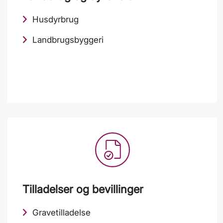
Husdyrbrug
Landbrugsbyggeri
Tilladelser og bevillinger
Gravetilladelse