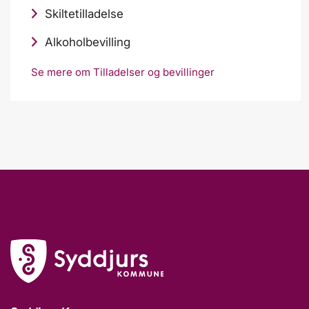
Skiltetilladelse
Alkoholbevilling
Se mere om Tilladelser og bevillinger