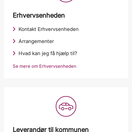
Erhvervsenheden
Kontakt Erhvervsenheden
Arrangementer
Hvad kan jeg få hjælp til?
Se mere om Erhvervsenheden
Leverandør til kommunen