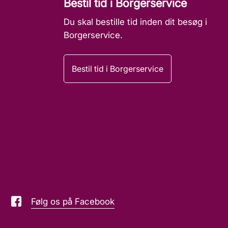
Bestil tid i Borgerservice
Du skal bestille tid inden dit besøg i
Borgerservice.
Bestil tid i Borgerservice
Følg os på Facebook