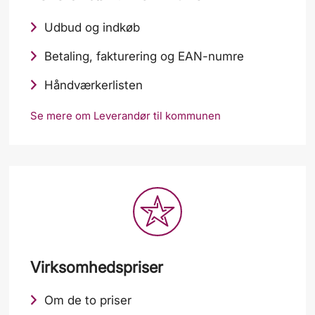
Udbud og indkøb
Betaling, fakturering og EAN-numre
Håndværkerlisten
Se mere om Leverandør til kommunen
Virksomhedspriser
Om de to priser