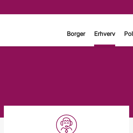
Borger
Erhverv
Pol