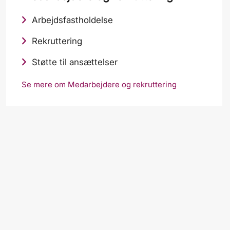
Arbejdsfastholdelse
Rekruttering
Støtte til ansættelser
Se mere om Medarbejdere og rekruttering