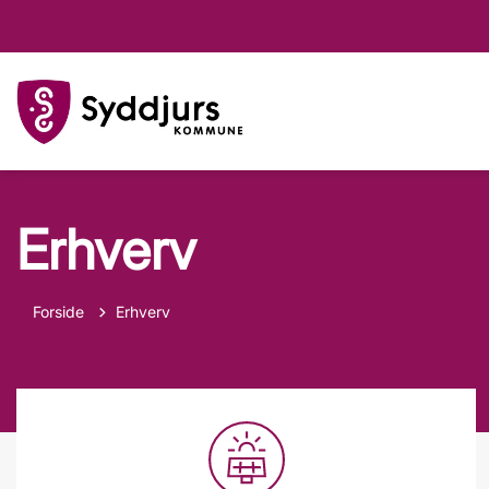
Erhverv
Forside
Erhverv