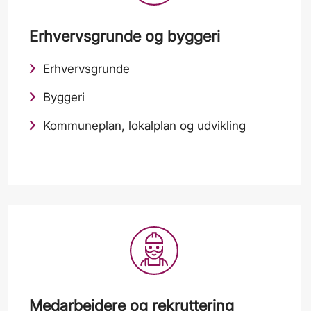
Erhvervsgrunde og byggeri
Erhvervsgrunde
Byggeri
Kommuneplan, lokalplan og udvikling
Medarbejdere og rekruttering