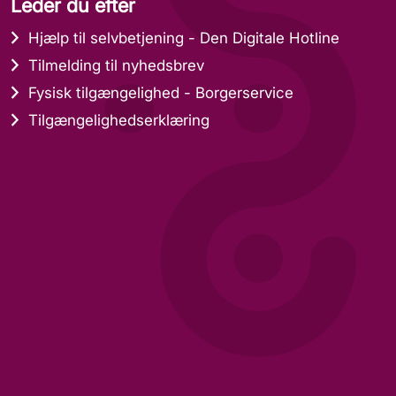
Leder du efter
Hjælp til selvbetjening - Den Digitale Hotline
Tilmelding til nyhedsbrev
Fysisk tilgængelighed - Borgerservice
Tilgængelighedserklæring