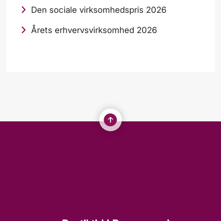
Den sociale virksomhedspris 2026
Årets erhvervsvirksomhed 2026