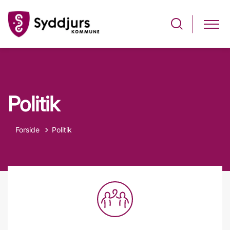
Politik
Forside
Politik