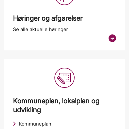
Høringer og afgørelser
Se alle aktuelle høringer
Kommuneplan, lokalplan og
udvikling
Kommuneplan