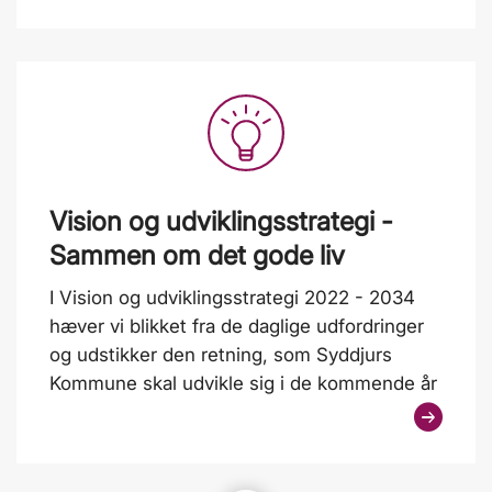
Vision og udviklingsstrategi -
Sammen om det gode liv
I Vision og udviklingsstrategi 2022 - 2034
hæver vi blikket fra de daglige udfordringer
og udstikker den retning, som Syddjurs
Kommune skal udvikle sig i de kommende år