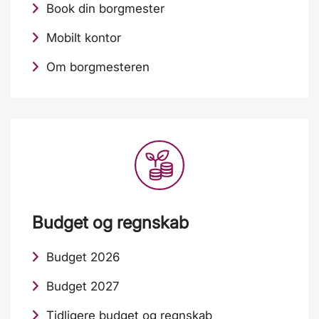
Book din borgmester
Mobilt kontor
Om borgmesteren
Budget og regnskab
Budget 2026
Budget 2027
Tidligere budget og regnskab