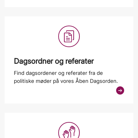
Dagsordner og referater
Find dagsordener og referater fra de
politiske møder på vores Åben Dagsorden.