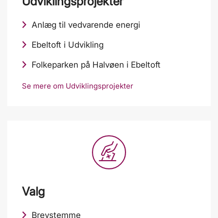
Udviklingsprojekter
Anlæg til vedvarende energi
Ebeltoft i Udvikling
Folkeparken på Halvøen i Ebeltoft
Se mere om Udviklingsprojekter
Valg
Brevstemme