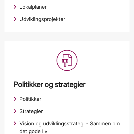
Lokalplaner
Udviklingsprojekter
Politikker og strategier
Politikker
Strategier
Vision og udviklingsstrategi - Sammen om
det gode liv