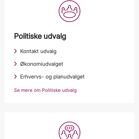
Politiske udvalg
Kontakt udvalg
Økonomiudvalget
Erhvervs- og planudvalget
Se mere om Politiske udvalg