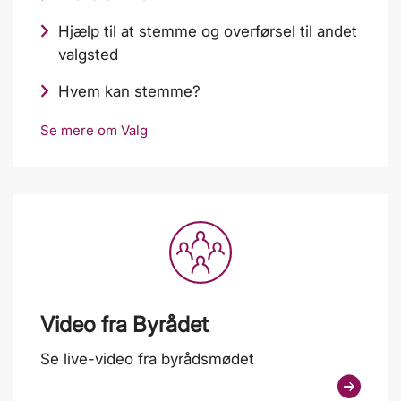
Hjælp til at stemme og overførsel til andet
valgsted
Hvem kan stemme?
Se mere om Valg
Video fra Byrådet
Se live-video fra byrådsmødet