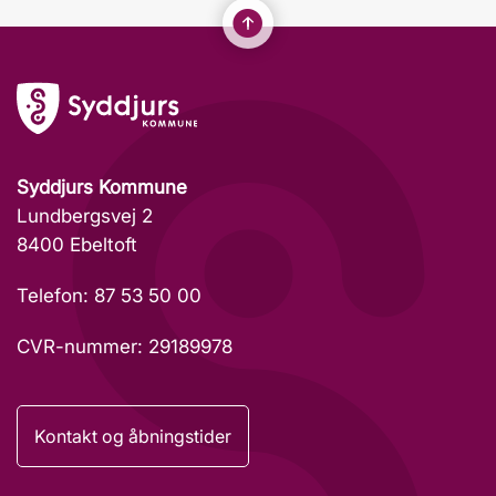
Syddjurs Kommune
Lundbergsvej 2
8400 Ebeltoft
Telefon: 87 53 50 00
CVR-nummer: 29189978
Kontakt og åbningstider