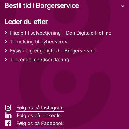
Bestil tid i Borgerservice
Leder du efter
Hjælp til selvbetjening - Den Digitale Hotline
Tilmelding til nyhedsbrev
Fysisk tilgængelighed - Borgerservice
Tilgængelighedserklæring
Følg os på Instagram
Følg os på LinkedIn
Følg os på Facebook