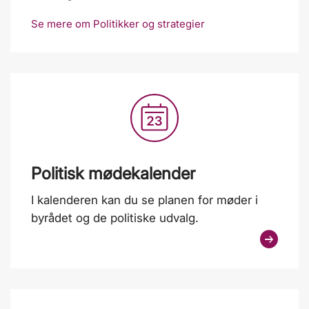
Se mere om Politikker og strategier
Politisk mødekalender
I kalenderen kan du se planen for møder i
byrådet og de politiske udvalg.