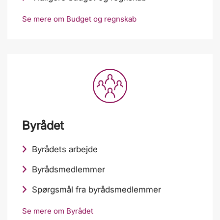
Se mere om Budget og regnskab
Byrådet
Byrådets arbejde
Byrådsmedlemmer
Spørgsmål fra byrådsmedlemmer
Se mere om Byrådet