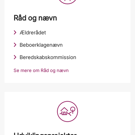
Råd og nævn
Ældrerådet
Beboerklagenævn
Beredskabskommission
Se mere om Råd og nævn