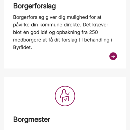
Borgerforslag
Borgerforslag giver dig mulighed for at
påvirke din kommune direkte. Det kræver
blot én god idé og opbakning fra 250
medborgere at få dit forslag til behandling i
Byrådet.
Borgmester