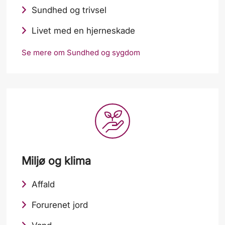
Sundhed og trivsel
Livet med en hjerneskade
Se mere om Sundhed og sygdom
Miljø og klima
Affald
Forurenet jord