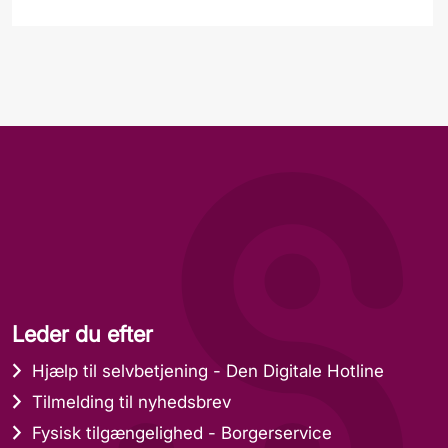
Leder du efter
Hjælp til selvbetjening - Den Digitale Hotline
Tilmelding til nyhedsbrev
Fysisk tilgængelighed - Borgerservice