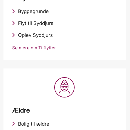
Byggegrunde
Flyt til Syddjurs
Oplev Syddjurs
Se mere om Tilflytter
Ældre
Bolig til ældre