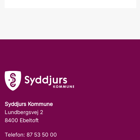
Syddjurs Kommune
Lundbergsvej 2
8400 Ebeltoft
Telefon: 87 53 50 00