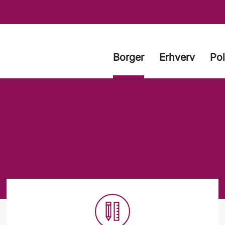
Borger
Erhverv
Pol