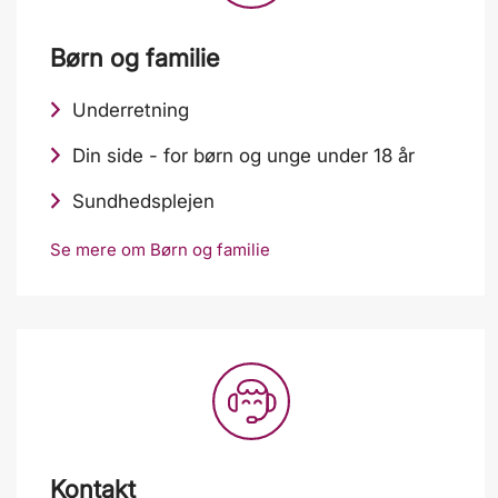
Børn og familie
Underretning
Din side - for børn og unge under 18 år
Sundhedsplejen
Se mere om Børn og familie
Kontakt