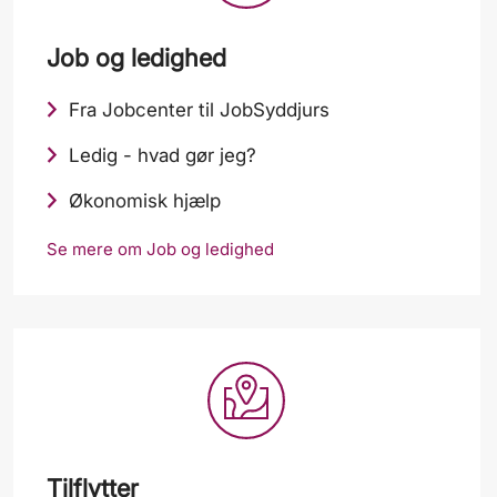
Job og ledighed
Fra Jobcenter til JobSyddjurs
Ledig - hvad gør jeg?
Økonomisk hjælp
Se mere om Job og ledighed
Tilflytter