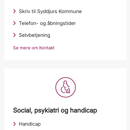
Skriv til Syddjurs Kommune
Telefon- og åbningstider
Selvbetjening
Se mere om Kontakt
Social, psykiatri og handicap
Handicap