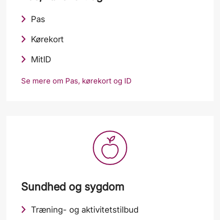
Pas
Kørekort
MitID
Se mere om Pas, kørekort og ID
Sundhed og sygdom
Træning- og aktivitetstilbud