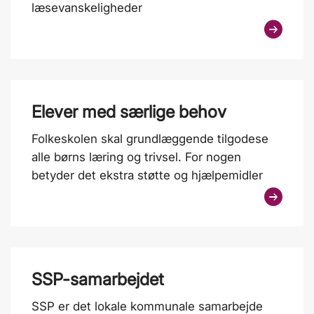
læsevanskeligheder
Elever med særlige behov
Folkeskolen skal grundlæggende tilgodese
alle børns læring og trivsel. For nogen
betyder det ekstra støtte og hjælpemidler
SSP-samarbejdet
SSP er det lokale kommunale samarbejde