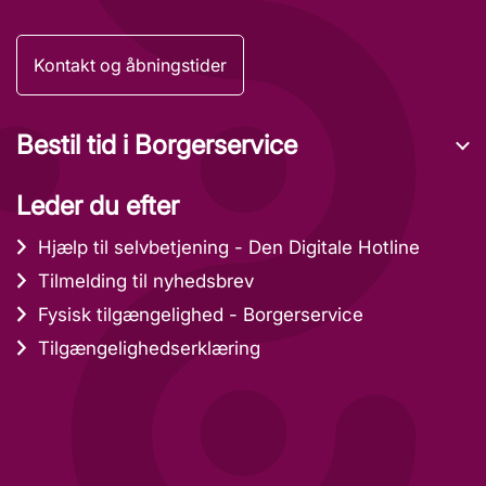
Kontakt og åbningstider
Bestil tid i Borgerservice
Leder du efter
Hjælp til selvbetjening - Den Digitale Hotline
Tilmelding til nyhedsbrev
Fysisk tilgængelighed - Borgerservice
Tilgængelighedserklæring