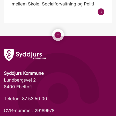
mellem Skole, Socialforvaltning og Politi
Syddjurs Kommune
Lundbergsvej 2
8400 Ebeltoft
Telefon: 87 53 50 00
CVR-nummer: 29189978