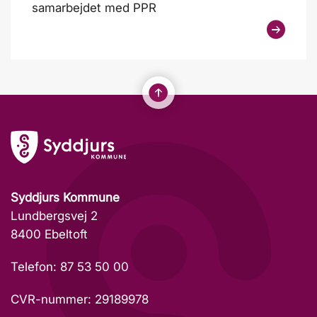
samarbejdet med PPR
Syddjurs Kommune
Lundbergsvej 2
8400 Ebeltoft
Telefon: 87 53 50 00
CVR-nummer: 29189978