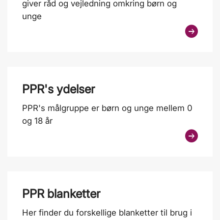
giver råd og vejledning omkring børn og
unge
PPR's ydelser
PPR's målgruppe er børn og unge mellem 0
og 18 år
PPR blanketter
Her finder du forskellige blanketter til brug i