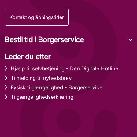
Kontakt og åbningstider
Bestil tid i Borgerservice
Leder du efter
Hjælp til selvbetjening - Den Digitale Hotline
Tilmelding til nyhedsbrev
Fysisk tilgængelighed - Borgerservice
Tilgængelighedserklæring