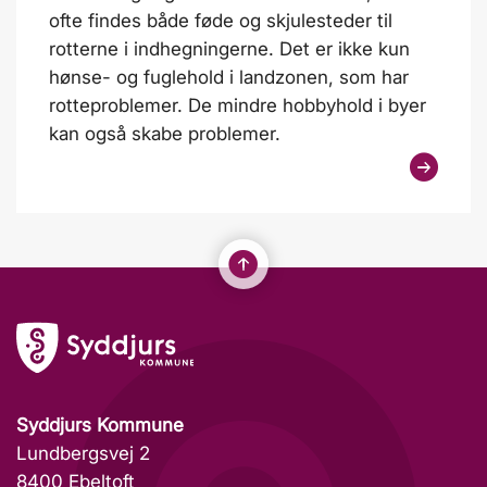
ofte findes både føde og skjulesteder til
rotterne i indhegningerne. Det er ikke kun
hønse- og fuglehold i landzonen, som har
rotteproblemer. De mindre hobbyhold i byer
kan også skabe problemer.
Syddjurs Kommune
Lundbergsvej 2
8400 Ebeltoft