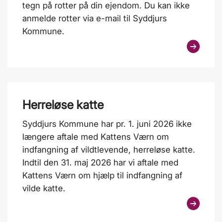
tegn på rotter på din ejendom. Du kan ikke
anmelde rotter via e-mail til Syddjurs
Kommune.
Herreløse katte
Syddjurs Kommune har pr. 1. juni 2026 ikke
længere aftale med Kattens Værn om
indfangning af vildtlevende, herreløse katte.
Indtil den 31. maj 2026 har vi aftale med
Kattens Værn om hjælp til indfangning af
vilde katte.