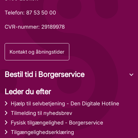
Telefon: 87 53 50 00
CVR-nummer: 29189978
Kontakt og åbningstider
Bestil tid i Borgerservice
Leder du efter
Hjælp til selvbetjening - Den Digitale Hotline
Tilmelding til nyhedsbrev
Fysisk tilgængelighed - Borgerservice
Tilgængelighedserklæring