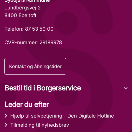
Syddjurs Kommune
Lundbergsvej 2
8400 Ebeltoft
Telefon: 87 53 50 00
CVR-nummer: 29189978
Kontakt og åbningstider
Bestil tid i Borgerservice
Leder du efter
Hjælp til selvbetjening - Den Digitale Hotline
Tilmelding til nyhedsbrev