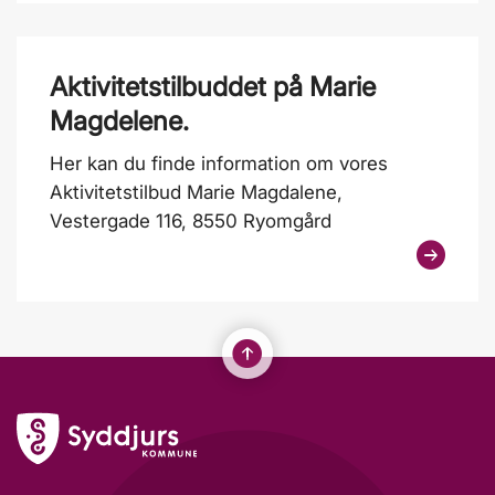
Aktivitetstilbuddet på Marie
Magdelene.
Her kan du finde information om vores
Aktivitetstilbud Marie Magdalene,
Vestergade 116, 8550 Ryomgård