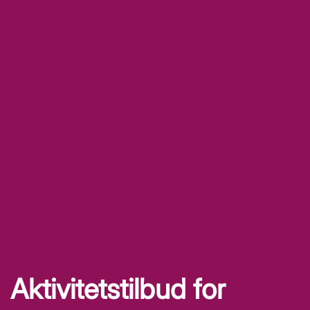
Aktivitetstilbud for