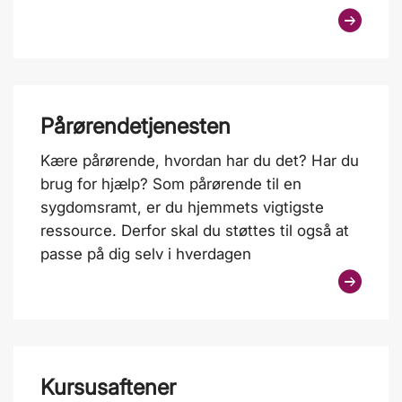
Pårørendetjenesten
Kære pårørende, hvordan har du det? Har du
brug for hjælp? Som pårørende til en
sygdomsramt, er du hjemmets vigtigste
ressource. Derfor skal du støttes til også at
passe på dig selv i hverdagen
Kursusaftener