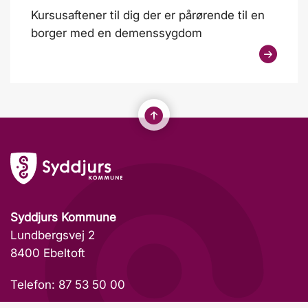
Kursusaftener til dig der er pårørende til en
borger med en demenssygdom
Syddjurs Kommune
Lundbergsvej 2
8400 Ebeltoft
Telefon: 87 53 50 00