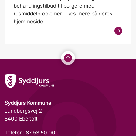
behandlingstilbud til borgere med
rusmiddelproblemer - læs mere på deres
hjemmeside
Syddjurs Kommune
Lundbergsvej 2
8400 Ebeltoft
Telefon: 87 53 50 00