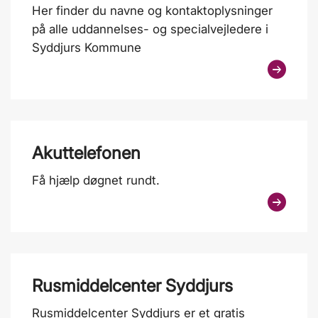
Her finder du navne og kontaktoplysninger
på alle uddannelses- og specialvejledere i
Syddjurs Kommune
Akuttelefonen
Få hjælp døgnet rundt.
Rusmiddelcenter Syddjurs
Rusmiddelcenter Syddjurs er et gratis