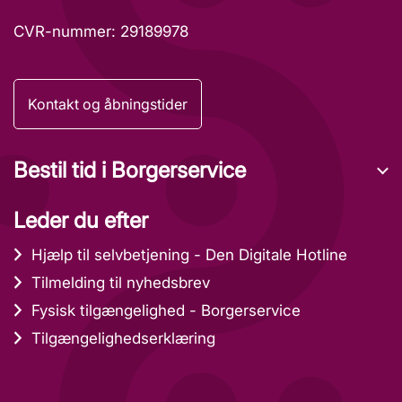
CVR-nummer: 29189978
Kontakt og åbningstider
Bestil tid i Borgerservice
Leder du efter
Hjælp til selvbetjening - Den Digitale Hotline
Tilmelding til nyhedsbrev
Fysisk tilgængelighed - Borgerservice
Tilgængelighedserklæring