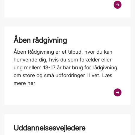
Åben rådgivning
Åben Rådgivning er et tilbud, hvor du kan
henvende dig, hvis du som forælder eller
ung mellem 13-17 år har brug for rådgivning
om store og små udfordringer i livet. Læs
mere her
Uddannelsesvejledere