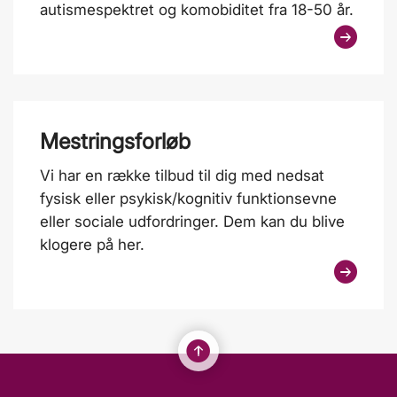
autismespektret og komobiditet fra 18-50 år.
Mestringsforløb
Vi har en række tilbud til dig med nedsat
fysisk eller psykisk/kognitiv funktionsevne
eller sociale udfordringer. Dem kan du blive
klogere på her.