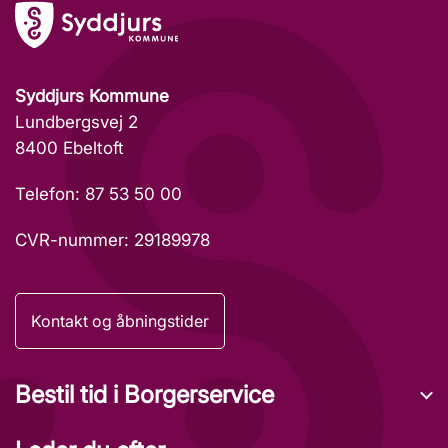
Syddjurs Kommune
Lundbergsvej 2
8400 Ebeltoft
Telefon: 87 53 50 00
CVR-nummer: 29189978
Kontakt og åbningstider
Bestil tid i Borgerservice