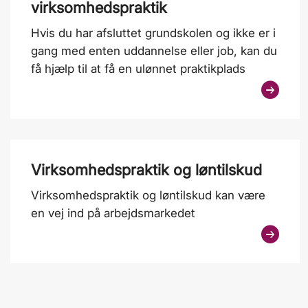
virksomhedspraktik
Hvis du har afsluttet grundskolen og ikke er i
gang med enten uddannelse eller job, kan du
få hjælp til at få en ulønnet praktikplads
Virksomhedspraktik og løntilskud
Virksomhedspraktik og løntilskud kan være
en vej ind på arbejdsmarkedet