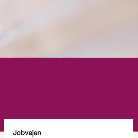
Jobvejen