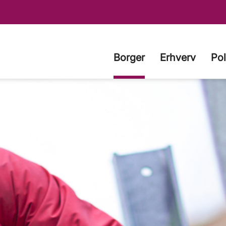
Borger
Erhverv
Pol