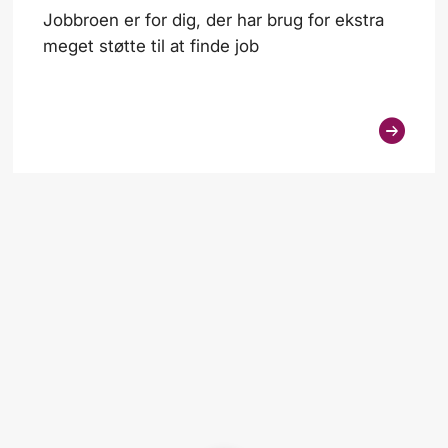
Jobbroen er for dig, der har brug for ekstra
meget støtte til at finde job