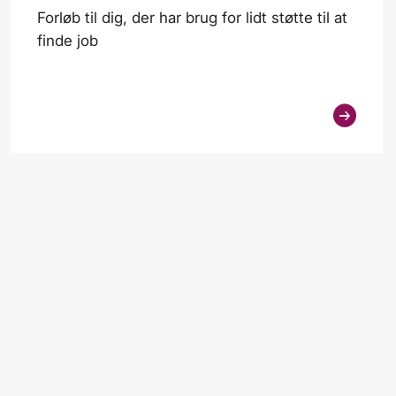
Forløb til dig, der har brug for lidt støtte til at
finde job