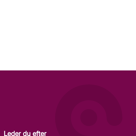
Leder du efter