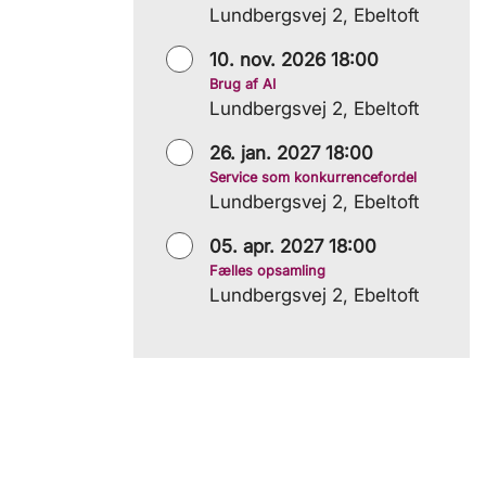
Lundbergsvej 2, Ebeltoft
10. nov. 2026 18:00
Brug af AI
Lundbergsvej 2, Ebeltoft
26. jan. 2027 18:00
Service som konkurrencefordel
Lundbergsvej 2, Ebeltoft
05. apr. 2027 18:00
Fælles opsamling
Lundbergsvej 2, Ebeltoft