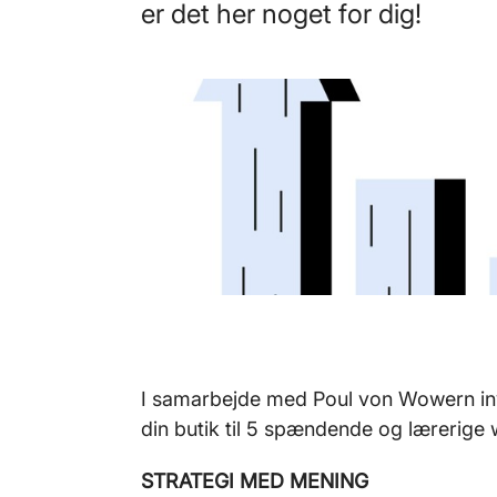
er det her noget for dig!
I samarbejde med Poul von Wowern in
din butik til 5 spændende og lærerige
STRATEGI MED MENING