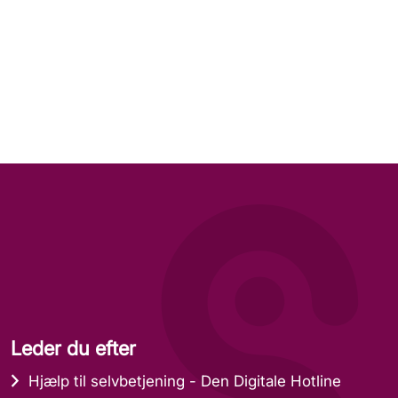
Leder du efter
Hjælp til selvbetjening - Den Digitale Hotline