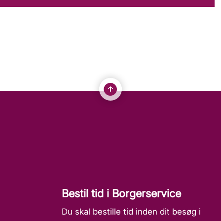
Bestil tid i Borgerservice
Du skal bestille tid inden dit besøg i