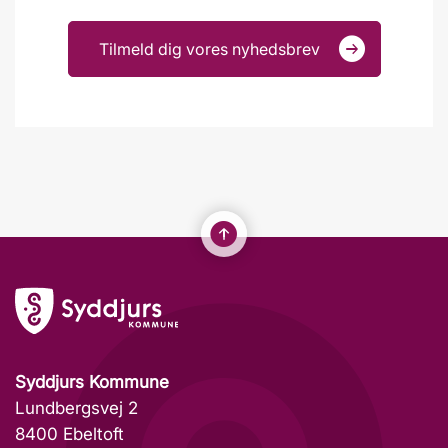
Tilmeld dig vores nyhedsbrev
Syddjurs Kommune
Lundbergsvej 2
8400 Ebeltoft