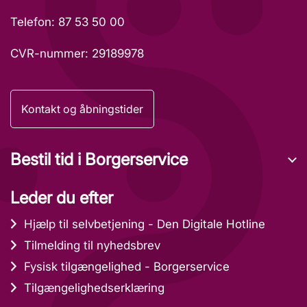
Telefon: 87 53 50 00
CVR-nummer: 29189978
Kontakt og åbningstider
Bestil tid i Borgerservice
Leder du efter
Hjælp til selvbetjening - Den Digitale Hotline
Tilmelding til nyhedsbrev
Fysisk tilgængelighed - Borgerservice
Tilgængelighedserklæring