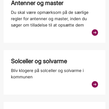
Antenner og master
Du skal være opmærksom på de særlige
regler for antenner og master, inden du
søger om tilladelse til at opsætte dem
Solceller og solvarme
Bliv klogere på solceller og solvarme i
kommunen