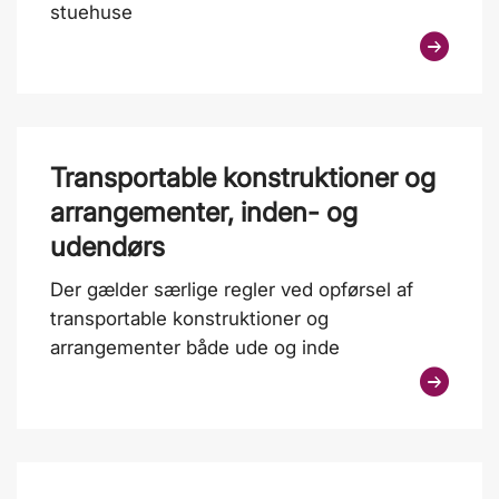
stuehuse
Transportable konstruktioner og
arrangementer, inden- og
udendørs
Der gælder særlige regler ved opførsel af
transportable konstruktioner og
arrangementer både ude og inde