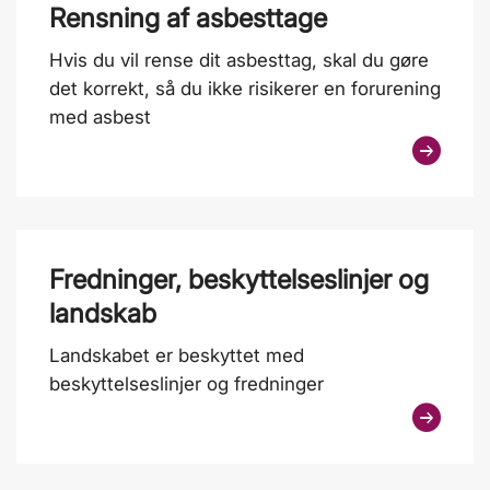
Rensning af asbesttage
Hvis du vil rense dit asbesttag, skal du gøre
det korrekt, så du ikke risikerer en forurening
med asbest
Fredninger, beskyttelseslinjer og
landskab
Landskabet er beskyttet med
beskyttelseslinjer og fredninger