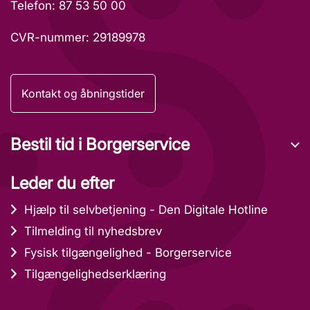
Telefon: 87 53 50 00
CVR-nummer: 29189978
Kontakt og åbningstider
Bestil tid i Borgerservice
Leder du efter
Hjælp til selvbetjening - Den Digitale Hotline
Tilmelding til nyhedsbrev
Fysisk tilgængelighed - Borgerservice
Tilgængelighedserklæring