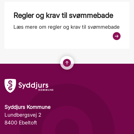
Regler og krav til svømmebade
Læs mere om regler og krav til svømmebade
Syddjurs Kommune
Lundbergsvej 2
8400 Ebeltoft