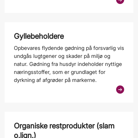
Gyllebeholdere
Opbevares flydende gødning på forsvarlig vis
undgås lugtgener og skader på miljø og
natur. Gødning fra husdyr indeholder nyttige
næringsstoffer, som er grundlaget for
dyrkning af afgrøder på markerne.
Organiske restprodukter (slam
o.lign.)