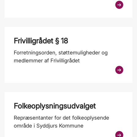
Frivilligrådet § 18
Forretningsorden, støttemuligheder og
medlemmer af Frivilligrådet
Folkeoplysningsudvalget
Repræsentanter for det folkeoplysende
område i Syddjurs Kommune