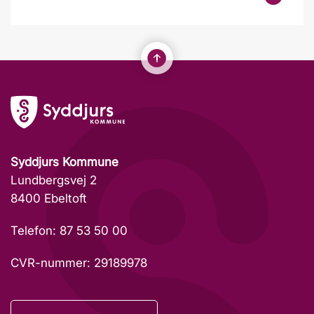
Syddjurs Kommune
Lundbergsvej 2
8400 Ebeltoft
Telefon: 87 53 50 00
CVR-nummer: 29189978