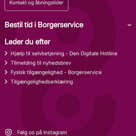
Kontakt og åbningstider
Bestil tid i Borgerservice
Leder du efter
Hjælp til selvbetjening - Den Digitale Hotline
Tilmelding til nyhedsbrev
Fysisk tilgængelighed - Borgerservice
Tilgængelighedserklæring
Følg os på Instagram