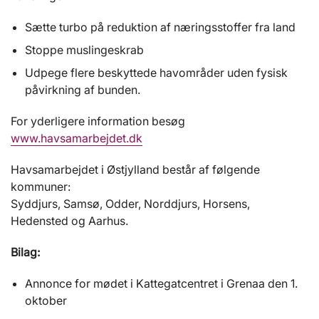
Sætte turbo på reduktion af næringsstoffer fra land
Stoppe muslingeskrab
Udpege flere beskyttede havområder uden fysisk
påvirkning af bunden.
For yderligere information besøg
www.havsamarbejdet.dk
Havsamarbejdet i Østjylland består af følgende
kommuner:
Syddjurs, Samsø, Odder, Norddjurs, Horsens,
Hedensted og Aarhus.
Bilag:
Annonce for mødet i Kattegatcentret i Grenaa den 1.
oktober