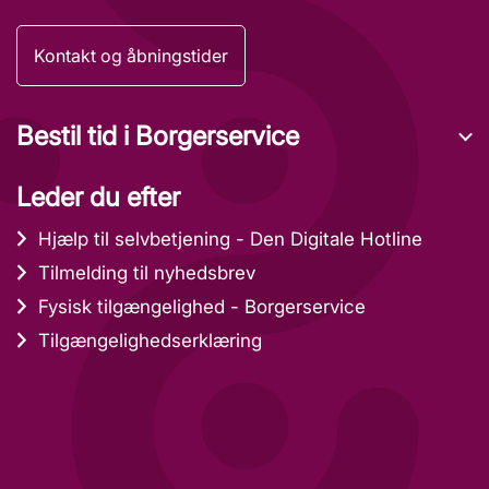
Kontakt og åbningstider
Bestil tid i Borgerservice
Leder du efter
Hjælp til selvbetjening - Den Digitale Hotline
Tilmelding til nyhedsbrev
Fysisk tilgængelighed - Borgerservice
Tilgængelighedserklæring