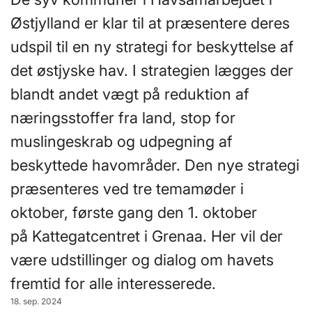
Østjylland er klar til at præsentere deres
udspil til en ny strategi for beskyttelse af
det østjyske hav. I strategien lægges der
blandt andet vægt på reduktion af
næringsstoffer fra land, stop for
muslingeskrab og udpegning af
beskyttede havområder. Den nye strategi
præsenteres ved tre temamøder i
oktober, første gang den 1. oktober
på Kattegatcentret i Grenaa. Her vil der
være udstillinger og dialog om havets
fremtid for alle interesserede.
18. sep. 2024