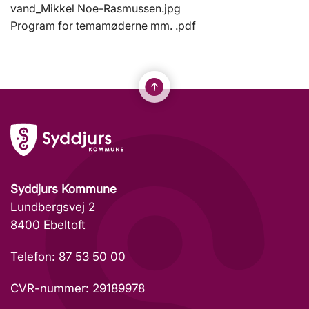
vand_Mikkel Noe-Rasmussen.jpg
Program for temamøderne mm. .pdf
Syddjurs Kommune
Lundbergsvej 2
8400 Ebeltoft
Telefon: 87 53 50 00
CVR-nummer: 29189978