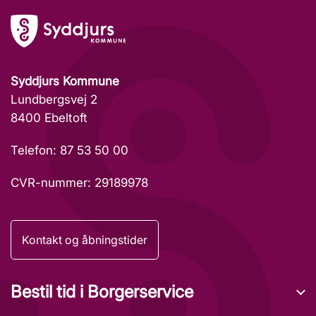
Syddjurs Kommune
Lundbergsvej 2
8400 Ebeltoft
Telefon: 87 53 50 00
CVR-nummer: 29189978
Kontakt og åbningstider
Bestil tid i Borgerservice