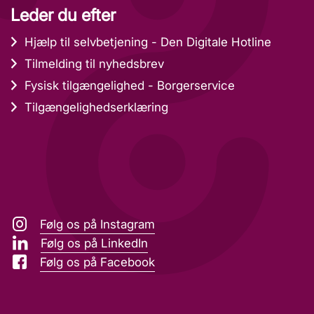
Leder du efter
Hjælp til selvbetjening - Den Digitale Hotline
Tilmelding til nyhedsbrev
Fysisk tilgængelighed - Borgerservice
Tilgængelighedserklæring
Følg os på Instagram
Følg os på LinkedIn
Følg os på Facebook