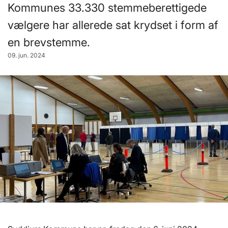
Kommunes 33.330 stemmeberettigede
vælgere har allerede sat krydset i form af
en brevstemme.
09. jun. 2024