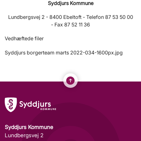
Syddjurs Kommune
Lundbergsvej 2 - 8400 Ebeltoft - Telefon 87 53 50 00
- Fax 87 52 11 36
Vedhæftede filer
Syddjurs borgerteam marts 2022-034-1600px.jpg
Syddjurs Kommune
Lundbergsvej 2