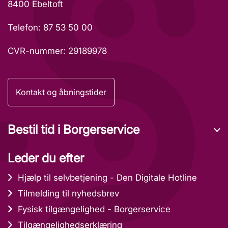
8400 Ebeltoft
Telefon: 87 53 50 00
CVR-nummer: 29189978
Kontakt og åbningstider
Bestil tid i Borgerservice
Leder du efter
Hjælp til selvbetjening - Den Digitale Hotline
Tilmelding til nyhedsbrev
Fysisk tilgængelighed - Borgerservice
Tilgængelighedserklæring