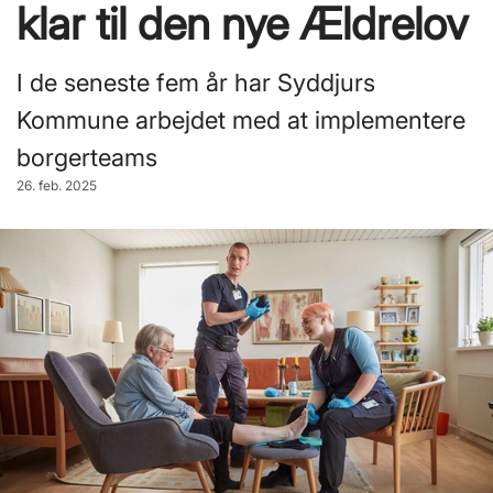
klar til den nye Ældrelov
I de seneste fem år har Syddjurs
Kommune arbejdet med at implementere
borgerteams
26. feb. 2025