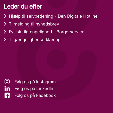
Leder du efter
Hjælp til selvbetjening - Den Digitale Hotline
Tilmelding til nyhedsbrev
Fysisk tilgængelighed - Borgerservice
Tilgængelighedserklæring
Følg os på Instagram
Følg os på LinkedIn
Følg os på Facebook