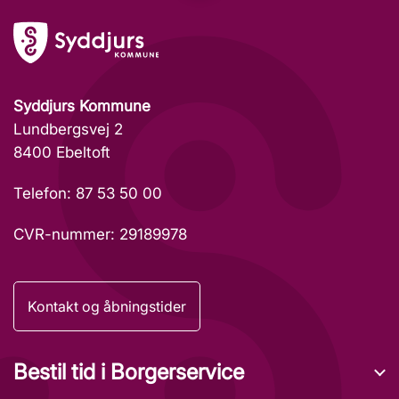
Syddjurs Kommune
Lundbergsvej 2
8400 Ebeltoft
Telefon: 87 53 50 00
CVR-nummer: 29189978
Kontakt og åbningstider
Bestil tid i Borgerservice