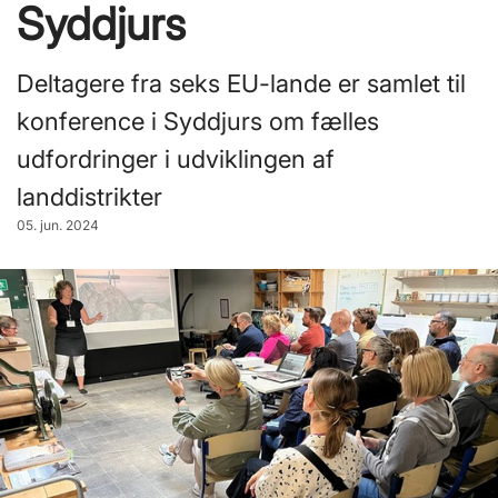
Syddjurs
Deltagere fra seks EU-lande er samlet til
konference i Syddjurs om fælles
udfordringer i udviklingen af
landdistrikter
05. jun. 2024