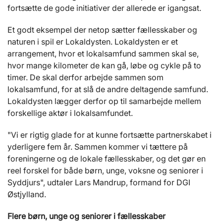
fortsætte de gode initiativer der allerede er igangsat.
Et godt eksempel der netop sætter fællesskaber og
naturen i spil er Lokaldysten. Lokaldysten er et
arrangement, hvor et lokalsamfund sammen skal se,
hvor mange kilometer de kan gå, løbe og cykle på to
timer. De skal derfor arbejde sammen som
lokalsamfund, for at slå de andre deltagende samfund.
Lokaldysten lægger derfor op til samarbejde mellem
forskellige aktør i lokalsamfundet.
"Vi er rigtig glade for at kunne fortsætte partnerskabet i
yderligere fem år. Sammen kommer vi tættere på
foreningerne og de lokale fællesskaber, og det gør en
reel forskel for både børn, unge, voksne og seniorer i
Syddjurs", udtaler Lars Mandrup, formand for DGI
Østjylland.
Flere børn, unge og seniorer i fællesskaber