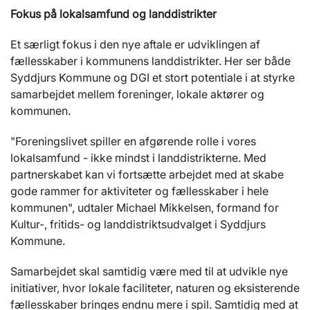
Fokus på lokalsamfund og landdistrikter
Et særligt fokus i den nye aftale er udviklingen af
fællesskaber i kommunens landdistrikter. Her ser både
Syddjurs Kommune og DGI et stort potentiale i at styrke
samarbejdet mellem foreninger, lokale aktører og
kommunen.
"Foreningslivet spiller en afgørende rolle i vores
lokalsamfund - ikke mindst i landdistrikterne. Med
partnerskabet kan vi fortsætte arbejdet med at skabe
gode rammer for aktiviteter og fællesskaber i hele
kommunen", udtaler Michael Mikkelsen, formand for
Kultur-, fritids- og landdistriktsudvalget i Syddjurs
Kommune.
Samarbejdet skal samtidig være med til at udvikle nye
initiativer, hvor lokale faciliteter, naturen og eksisterende
fællesskaber bringes endnu mere i spil. Samtidig med at