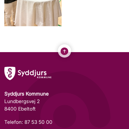
Syddjurs Kommune
Lundbergsvej 2
8400 Ebeltoft
Telefon: 87 53 50 00