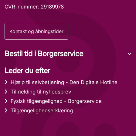
CVR-nummer: 29189978
Kontakt og åbningstider
Bestil tid i Borgerservice
Leder du efter
Hjælp til selvbetjening - Den Digitale Hotline
Tilmelding til nyhedsbrev
Fysisk tilgængelighed - Borgerservice
Tilgængelighedserklæring