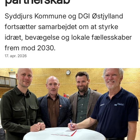
Syddjurs Kommune og DGI Østjylland
fortsætter samarbejdet om at styrke
idræt, bevægelse og lokale fællesskaber
frem mod 2030.
17. apr. 2026