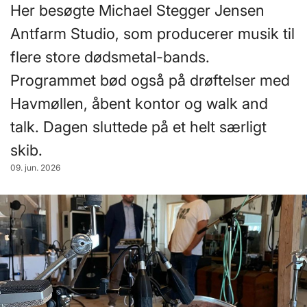
Her besøgte Michael Stegger Jensen
Antfarm Studio, som producerer musik til
flere store dødsmetal-bands.
Programmet bød også på drøftelser med
Havmøllen, åbent kontor og walk and
talk. Dagen sluttede på et helt særligt
skib.
09. jun. 2026