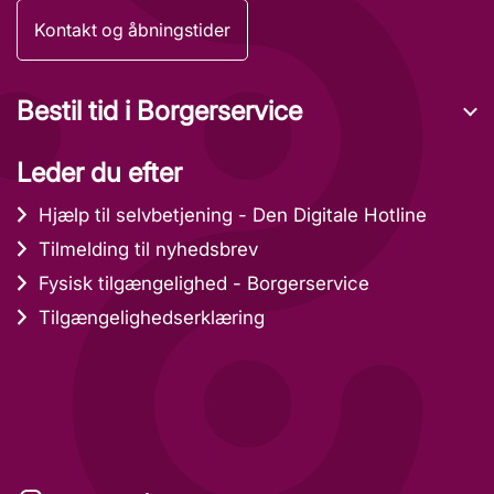
Kontakt og åbningstider
Bestil tid i Borgerservice
Leder du efter
Hjælp til selvbetjening - Den Digitale Hotline
Tilmelding til nyhedsbrev
Fysisk tilgængelighed - Borgerservice
Tilgængelighedserklæring