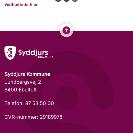
Vedhæftede filer
Syddjurs Kommune
Lundbergsvej 2
8400 Ebeltoft
Telefon: 87 53 50 00
CVR-nummer: 29189978