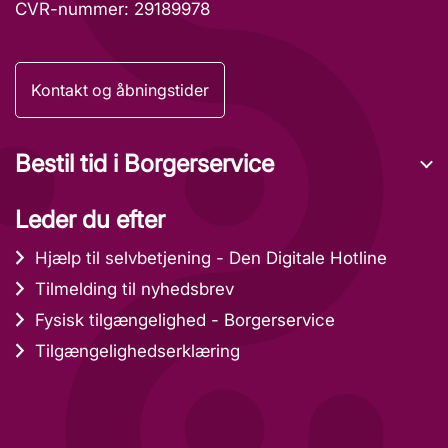
CVR-nummer: 29189978
Kontakt og åbningstider
Bestil tid i Borgerservice
Leder du efter
Hjælp til selvbetjening - Den Digitale Hotline
Tilmelding til nyhedsbrev
Fysisk tilgængelighed - Borgerservice
Tilgængelighedserklæring