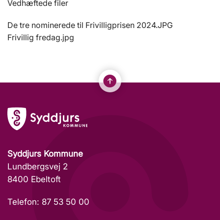
Vedhæftede filer
De tre nominerede til Frivilligprisen 2024.JPG
Frivillig fredag.jpg
Syddjurs Kommune
Lundbergsvej 2
8400 Ebeltoft
Telefon: 87 53 50 00