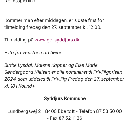
fællesspisning.
Kommer man efter middagen, er sidste frist for
tilmelding fredag den 27. september kl. 12.00.
Tilmelding på
www.go-syddjurs.dk
Foto fra venstre mod højre:
Birthe Lysdal, Malene Kapper og Else Marie
Søndergaard Nielsen er alle nomineret til Frivilligprisen
2024, som uddeles til Frivillig Fredag den 27. september
kl. 18 i Kolind+
Syddjurs Kommune
Lundbergsvej 2 - 8400 Ebeltoft - Telefon 87 53 50 00
- Fax 87 52 11 36