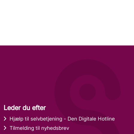
Leder du efter
Hjælp til selvbetjening - Den Digitale Hotline
Tilmelding til nyhedsbrev