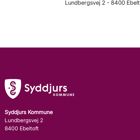
Lundbergsvej 2 - 8400 Ebelto
Syddjurs Kommune
Lundbergsvej 2
8400 Ebeltoft