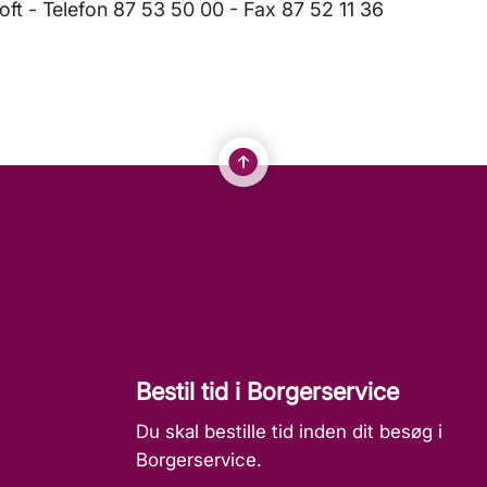
ft - Telefon 87 53 50 00 - Fax 87 52 11 36
Bestil tid i Borgerservice
Du skal bestille tid inden dit besøg i
Borgerservice.