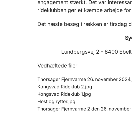
engagement stærkt. Det var interessa
rideklubben gør et kæmpe arbejde for 
Det næste besøg i rækken er tirsdag 
Sy
Lundbergsvej 2 - 8400 Ebelto
Vedhæftede filer
Thorsager Fjernvarme 26. november 2024.
Kongsvad Rideklub 2.jpg
Kongsvad Rideklub 1.jpg
Hest og rytter.jpg
Thorsager Fjernvarme 2 den 26. november