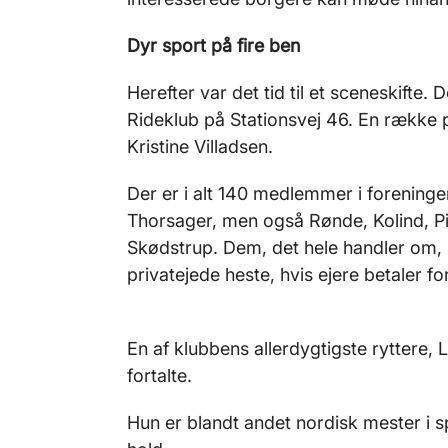
Dyr sport på fire ben
Herefter var det tid til et sceneskifte
Rideklub på Stationsvej 46. En række 
Kristine Villadsen.
Der er i alt 140 medlemmer i forening
Thorsager, men også Rønde, Kolind, 
Skødstrup. Dem, det hele handler om, 
privatejede heste, hvis ejere betaler 
En af klubbens allerdygtigste ryttere,
fortalte.
Hun er blandt andet nordisk mester i sp