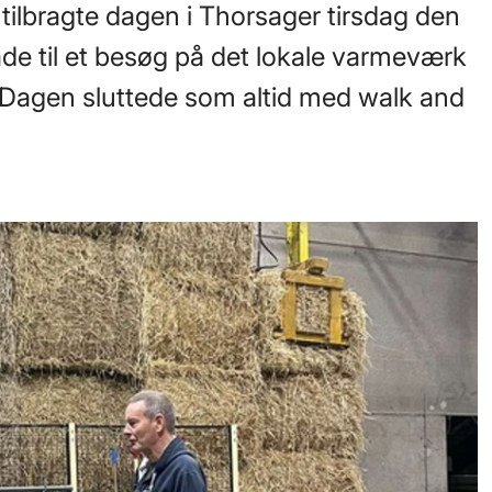
ilbragte dagen i Thorsager tirsdag den
de til et besøg på det lokale varmeværk
 Dagen sluttede som altid med walk and