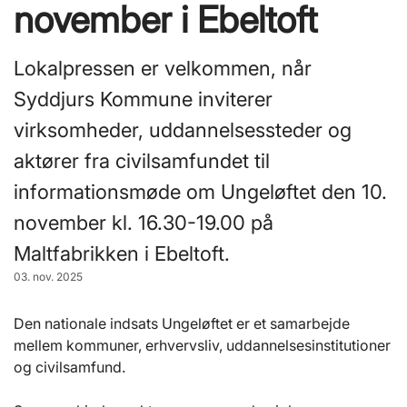
november i Ebeltoft
Lokalpressen er velkommen, når
Syddjurs Kommune inviterer
virksomheder, uddannelsessteder og
aktører fra civilsamfundet til
informationsmøde om Ungeløftet den 10.
november kl. 16.30-19.00 på
Maltfabrikken i Ebeltoft.
03. nov. 2025
Den nationale indsats Ungeløftet er et samarbejde
mellem kommuner, erhvervsliv, uddannelsesinstitutioner
og civilsamfund.