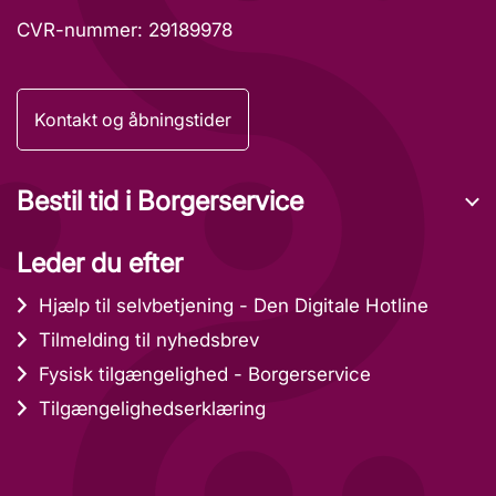
CVR-nummer: 29189978
Kontakt og åbningstider
Bestil tid i Borgerservice
Leder du efter
Hjælp til selvbetjening - Den Digitale Hotline
Tilmelding til nyhedsbrev
Fysisk tilgængelighed - Borgerservice
Tilgængelighedserklæring