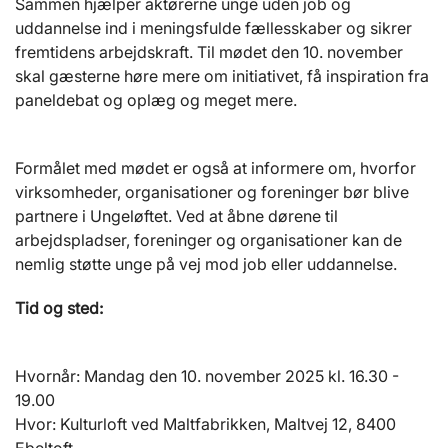
Sammen hjælper aktørerne unge uden job og
uddannelse ind i meningsfulde fællesskaber og sikrer
fremtidens arbejdskraft. Til mødet den 10. november
skal gæsterne høre mere om initiativet, få inspiration fra
paneldebat og oplæg og meget mere.
Formålet med mødet er også at informere om, hvorfor
virksomheder, organisationer og foreninger bør blive
partnere i Ungeløftet. Ved at åbne dørene til
arbejdspladser, foreninger og organisationer kan de
nemlig støtte unge på vej mod job eller uddannelse.
Tid og sted:
Hvornår: Mandag den 10. november 2025 kl. 16.30 -
19.00
Hvor: Kulturloft ved Maltfabrikken, Maltvej 12, 8400