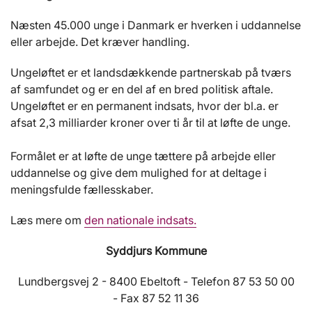
Næsten 45.000 unge i Danmark er hverken i uddannelse
eller arbejde. Det kræver handling.
Ungeløftet er et landsdækkende partnerskab på tværs
af samfundet og er en del af en bred politisk aftale.
Ungeløftet er en permanent indsats, hvor der bl.a. er
afsat 2,3 milliarder kroner over ti år til at løfte de unge.
Formålet er at løfte de unge tættere på arbejde eller
uddannelse og give dem mulighed for at deltage i
meningsfulde fællesskaber.
Læs mere om
den nationale indsats.
Syddjurs Kommune
Lundbergsvej 2 - 8400 Ebeltoft - Telefon 87 53 50 00
- Fax 87 52 11 36