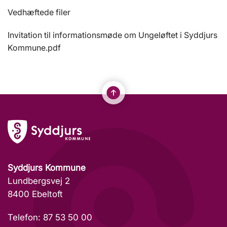
Vedhæftede filer
Invitation til informationsmøde om Ungeløftet i Syddjurs
Kommune.pdf
Syddjurs Kommune
Lundbergsvej 2
8400 Ebeltoft
Telefon: 87 53 50 00