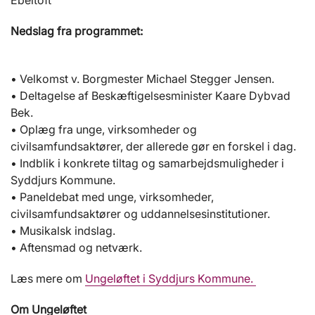
Ebeltoft
Nedslag fra programmet:
• Velkomst v. Borgmester Michael Stegger Jensen.
• Deltagelse af Beskæftigelsesminister Kaare Dybvad
Bek.
• Oplæg fra unge, virksomheder og
civilsamfundsaktører, der allerede gør en forskel i dag.
• Indblik i konkrete tiltag og samarbejdsmuligheder i
Syddjurs Kommune.
• Paneldebat med unge, virksomheder,
civilsamfundsaktører og uddannelsesinstitutioner.
• Musikalsk indslag.
• Aftensmad og netværk.
Læs mere om
Ungeløftet i Syddjurs Kommune.
Om Ungeløftet