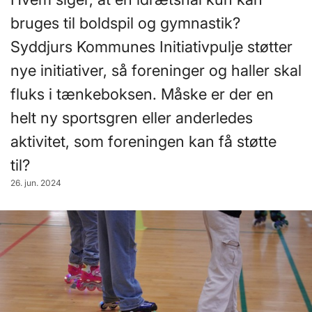
bruges til boldspil og gymnastik?
Syddjurs Kommunes Initiativpulje støtter
nye initiativer, så foreninger og haller skal
fluks i tænkeboksen. Måske er der en
helt ny sportsgren eller anderledes
aktivitet, som foreningen kan få støtte
til?
26. jun. 2024