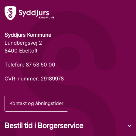
Syddjurs Kommune
Lundbergsvej 2
8400 Ebeltoft
Telefon: 87 53 50 00
CVR-nummer: 29189978
Kontakt og åbningstider
Bestil tid i Borgerservice