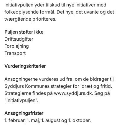
Initiativpuljen yder tilskud til nye initiativer med
folkeoplysende formål. Det nye, det uvante og det
tværgående prioriteres.
Puljen støtter ikke
Driftsudgifter
Forplejning
Transport
Vurderingskriterier
Ansøgningerne vurderes ud fra, om de bidrager til
Syddjurs Kommunes strategier for idræt og fritid.
Strategierne findes på www.syddjurs.dk. Søg på
"initiativpuljen".
Ansøgningsfrister
1. februar, 1. maj, 1. august og 1. oktober.