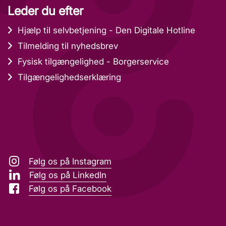
Leder du efter
Hjælp til selvbetjening - Den Digitale Hotline
Tilmelding til nyhedsbrev
Fysisk tilgængelighed - Borgerservice
Tilgængelighedserklæring
Følg os på Instagram
Følg os på LinkedIn
Følg os på Facebook