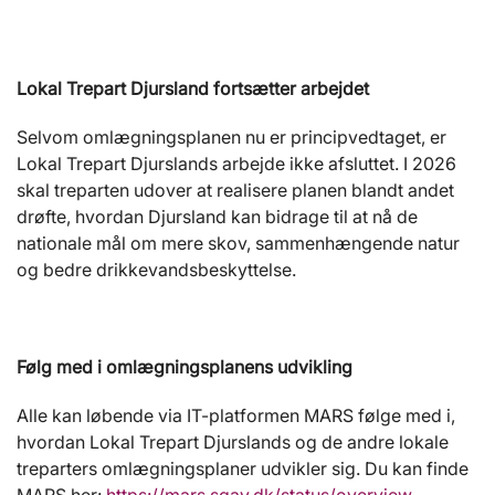
Lokal Trepart Djursland fortsætter arbejdet
Selvom omlægningsplanen nu er principvedtaget, er
Lokal Trepart Djurslands arbejde ikke afsluttet. I 2026
skal treparten udover at realisere planen blandt andet
drøfte, hvordan Djursland kan bidrage til at nå de
nationale mål om mere skov, sammenhængende natur
og bedre drikkevandsbeskyttelse.
Følg med i omlægningsplanens udvikling
Alle kan løbende via IT-platformen MARS følge med i,
hvordan Lokal Trepart Djurslands og de andre lokale
treparters omlægningsplaner udvikler sig. Du kan finde