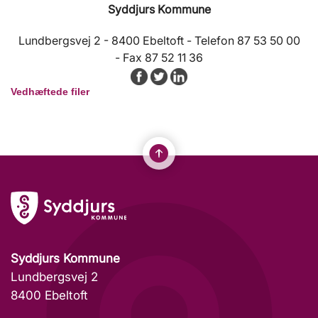
Syddjurs Kommune
Lundbergsvej 2 - 8400 Ebeltoft - Telefon 87 53 50 00
- Fax 87 52 11 36
Vedhæftede filer
Syddjurs Kommune
Lundbergsvej 2
8400 Ebeltoft