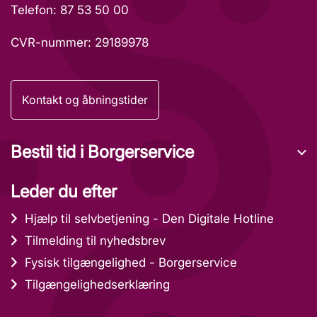
Telefon: 87 53 50 00
CVR-nummer: 29189978
Kontakt og åbningstider
Bestil tid i Borgerservice
Leder du efter
Hjælp til selvbetjening - Den Digitale Hotline
Tilmelding til nyhedsbrev
Fysisk tilgængelighed - Borgerservice
Tilgængelighedserklæring