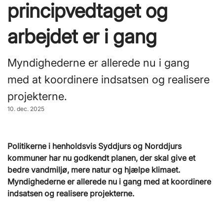
principvedtaget og
arbejdet er i gang
Myndighederne er allerede nu i gang
med at koordinere indsatsen og realisere
projekterne.
10. dec. 2025
Politikerne i henholdsvis Syddjurs og Norddjurs
kommuner har nu godkendt planen, der skal give et
bedre vandmiljø, mere natur og hjælpe klimaet.
Myndighederne er allerede nu i gang med at koordinere
indsatsen og realisere projekterne.