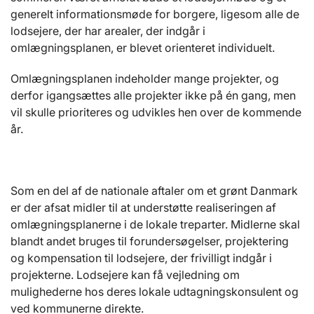
generelt informationsmøde for borgere, ligesom alle de
lodsejere, der har arealer, der indgår i
omlægningsplanen, er blevet orienteret individuelt.
Omlægningsplanen indeholder mange projekter, og
derfor igangsættes alle projekter ikke på én gang, men
vil skulle prioriteres og udvikles hen over de kommende
år.
Som en del af de nationale aftaler om et grønt Danmark
er der afsat midler til at understøtte realiseringen af
omlægningsplanerne i de lokale treparter. Midlerne skal
blandt andet bruges til forundersøgelser, projektering
og kompensation til lodsejere, der frivilligt indgår i
projekterne. Lodsejere kan få vejledning om
mulighederne hos deres lokale udtagningskonsulent og
ved kommunerne direkte.