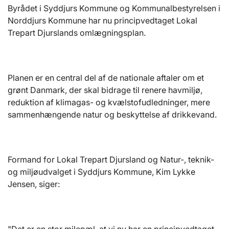
Byrådet i Syddjurs Kommune og Kommunalbestyrelsen i
Norddjurs Kommune har nu principvedtaget Lokal
Trepart Djurslands omlægningsplan.
Planen er en central del af de nationale aftaler om et
grønt Danmark, der skal bidrage til renere havmiljø,
reduktion af klimagas- og kvælstofudledninger, mere
sammenhængende natur og beskyttelse af drikkevand.
Formand for Lokal Trepart Djursland og Natur-, teknik-
og miljøudvalget i Syddjurs Kommune, Kim Lykke
Jensen, siger: