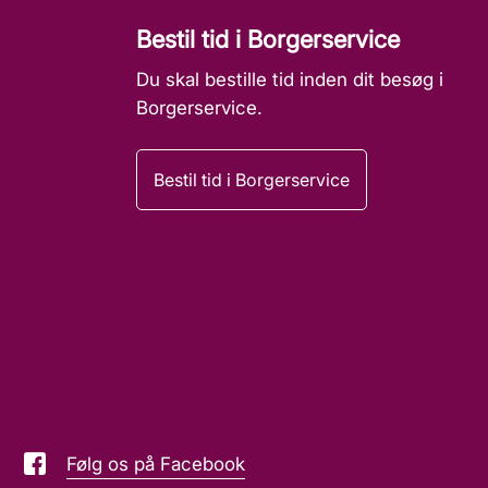
Bestil tid i Borgerservice
Du skal bestille tid inden dit besøg i
Borgerservice.
Bestil tid i Borgerservice
Følg os på Facebook