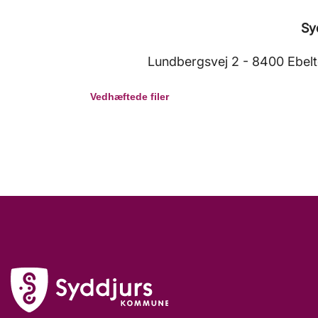
Sy
Lundbergsvej 2 - 8400 Ebelto
Vedhæftede filer