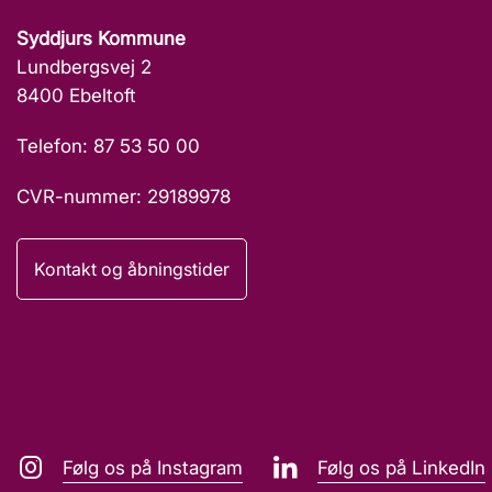
Syddjurs Kommune
Lundbergsvej 2
8400 Ebeltoft
Telefon: 87 53 50 00
CVR-nummer: 29189978
Kontakt og åbningstider
Følg os på Instagram
Følg os på LinkedIn