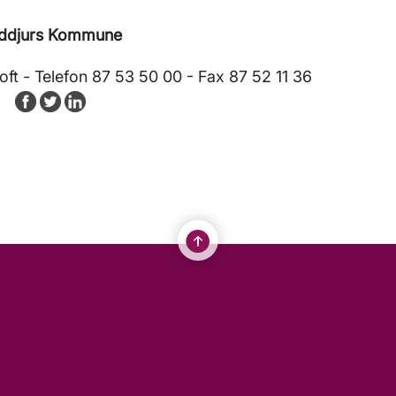
ddjurs Kommune
ft - Telefon 87 53 50 00 - Fax 87 52 11 36