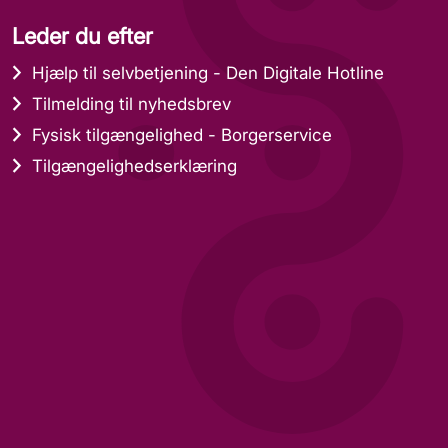
Leder du efter
Hjælp til selvbetjening - Den Digitale Hotline
Tilmelding til nyhedsbrev
Fysisk tilgængelighed - Borgerservice
Tilgængelighedserklæring