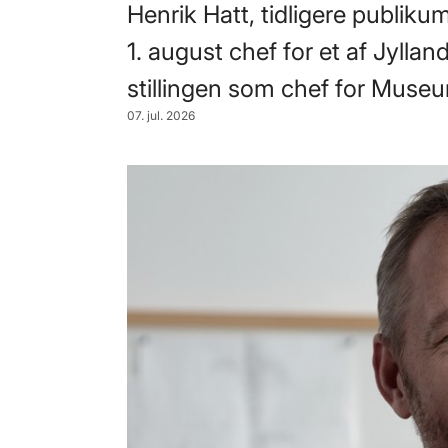
Henrik Hatt, tidligere publik
1. august chef for et af Jylland
stillingen som chef for Museu
07. jul. 2026