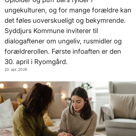
ungekulturen, og for mange forældre kan
det føles uoverskueligt og bekymrende.
Syddjurs Kommune inviterer til
dialogaftener om ungeliv, rusmidler og
forældrerollen. Første infoaften er den
30. april i Ryomgård.
20. apr. 2026