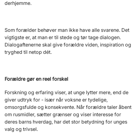
derhjemme.
Som forælder behøver man ikke have alle svarene. Det
vigtigste er, at man er til stede og tør tage dialogen.
Dialogaftenerne skal give forældre viden, inspiration og
tryghed til netop dét.
Forældre gør en reel forskel
Forskning og erfaring viser, at unge lytter mere, end de
giver udtryk for - især når voksne er tydelige,
omsorgsfulde og konsekvente. Når forældre taler åbent
om rusmidler, sætter grænser og viser interesse for
deres barns hverdag, har det stor betydning for unges
valg og trivsel.