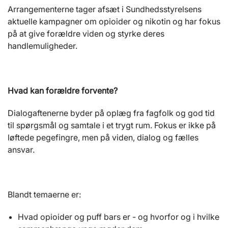
Arrangementerne tager afsæt i Sundhedsstyrelsens
aktuelle kampagner om opioider og nikotin og har fokus
på at give forældre viden og styrke deres
handlemuligheder.
Hvad kan forældre forvente?
Dialogaftenerne byder på oplæg fra fagfolk og god tid
til spørgsmål og samtale i et trygt rum. Fokus er ikke på
løftede pegefingre, men på viden, dialog og fælles
ansvar.
Blandt temaerne er:
Hvad opioider og puff bars er - og hvorfor og i hvilke