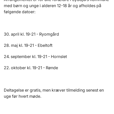
med børn og unge i alderen 12-18 år og afholdes på
følgende datoer:
30. april kl. 19-21 - Ryomgård
28. maj kl. 19-21 - Ebeltoft
24. september kl. 19-21 - Hornslet
22. oktober kl. 19-21 - Rønde
Deltagelse er gratis, men kræver tilmelding senest en
uge før hvert møde.