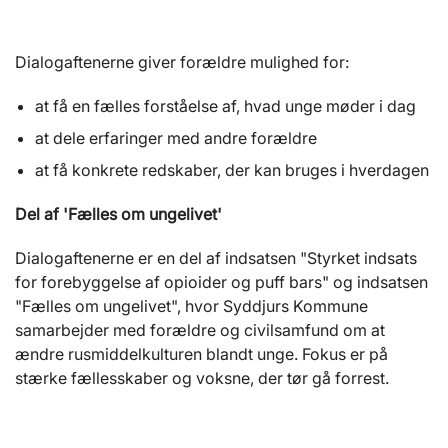
Dialogaftenerne giver forældre mulighed for:
at få en fælles forståelse af, hvad unge møder i dag
at dele erfaringer med andre forældre
at få konkrete redskaber, der kan bruges i hverdagen
Del af 'Fælles om ungelivet'
Dialogaftenerne er en del af indsatsen "Styrket indsats
for forebyggelse af opioider og puff bars" og indsatsen
"Fælles om ungelivet", hvor Syddjurs Kommune
samarbejder med forældre og civilsamfund om at
ændre rusmiddelkulturen blandt unge. Fokus er på
stærke fællesskaber og voksne, der tør gå forrest.