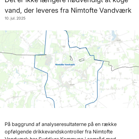
vand, der leveres fra Nimtofte Vandværk
10. jul. 2025
På baggrund af analyseresultaterne på en række
opfølgende drikkevandskontroller fra Nimtofte