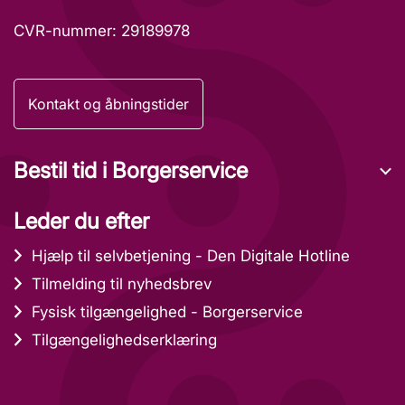
CVR-nummer: 29189978
Kontakt og åbningstider
Bestil tid i Borgerservice
Leder du efter
Hjælp til selvbetjening - Den Digitale Hotline
Tilmelding til nyhedsbrev
Fysisk tilgængelighed - Borgerservice
Tilgængelighedserklæring