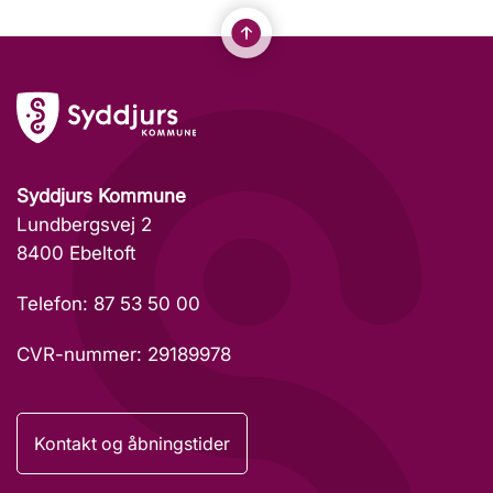
Syddjurs Kommune
Lundbergsvej 2
8400 Ebeltoft
Telefon: 87 53 50 00
CVR-nummer: 29189978
Kontakt og åbningstider