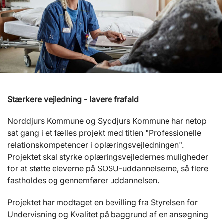
Stærkere vejledning - lavere frafald
Norddjurs Kommune og Syddjurs Kommune har netop
sat gang i et fælles projekt med titlen "Professionelle
relationskompetencer i oplæringsvejledningen".
Projektet skal styrke oplæringsvejledernes muligheder
for at støtte eleverne på SOSU-uddannelserne, så flere
fastholdes og gennemfører uddannelsen.
Projektet har modtaget en bevilling fra Styrelsen for
Undervisning og Kvalitet på baggrund af en ansøgning