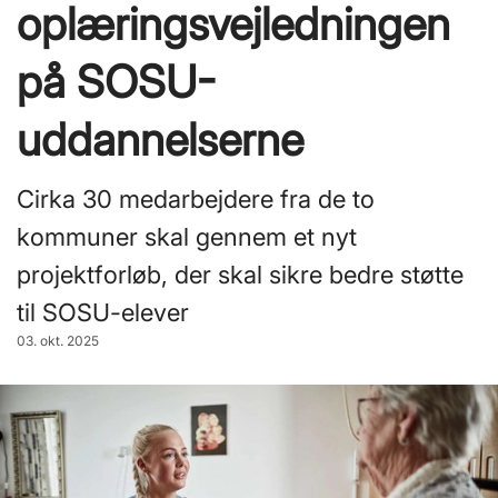
oplæringsvejledningen
på SOSU-
uddannelserne
Cirka 30 medarbejdere fra de to
kommuner skal gennem et nyt
projektforløb, der skal sikre bedre støtte
til SOSU-elever
03. okt. 2025