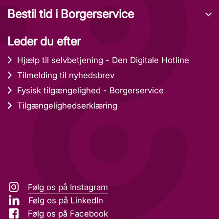
Bestil tid i Borgerservice
Leder du efter
Hjælp til selvbetjening - Den Digitale Hotline
Tilmelding til nyhedsbrev
Fysisk tilgængelighed - Borgerservice
Tilgængelighedserklæring
Følg os på Instagram
Følg os på LinkedIn
Følg os på Facebook