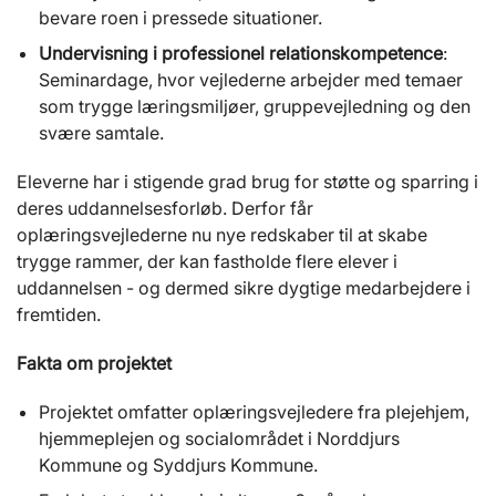
bevare roen i pressede situationer.
Undervisning i professionel relationskompetence
:
Seminardage, hvor vejlederne arbejder med temaer
som trygge læringsmiljøer, gruppevejledning og den
svære samtale.
Eleverne har i stigende grad brug for støtte og sparring i
deres uddannelsesforløb. Derfor får
oplæringsvejlederne nu nye redskaber til at skabe
trygge rammer, der kan fastholde flere elever i
uddannelsen - og dermed sikre dygtige medarbejdere i
fremtiden.
Fakta om projektet
Projektet omfatter oplæringsvejledere fra plejehjem,
hjemmeplejen og socialområdet i Norddjurs
Kommune og Syddjurs Kommune.