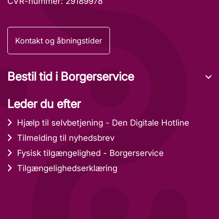
CVR-nummer: 29189978
Kontakt og åbningstider
Bestil tid i Borgerservice
Leder du efter
Hjælp til selvbetjening - Den Digitale Hotline
Tilmelding til nyhedsbrev
Fysisk tilgængelighed - Borgerservice
Tilgængelighedserklæring