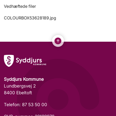
Vedhæftede filer
COLOURBOX53628189.jpg
Syddjurs Kommune
Lundbergsvej 2
8400 Ebeltoft
Telefon: 87 53 50 00