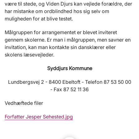
være til stede, og Viden Djurs kan vejlede forældre, der
har mistanke om ordblindhed hos sig selv om
muligheden for at blive testet.
Målgruppen for arrangementet er blevet inviteret
gennem skolerne. Er man i målgruppen, men savner en
invitation, kan man kontakte sin dansklærer eller
skolens læsevejleder.
Syddjurs Kommune
Lundbergsvej 2 - 8400 Ebeltoft - Telefon 87 53 50 00
- Fax 87 52 11 36
Vedhæftede filer
Forfatter Jesper Sehested.jpg