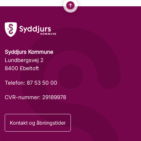
Syddjurs Kommune
Lundbergsvej 2
8400 Ebeltoft
Telefon: 87 53 50 00
CVR-nummer: 29189978
Kontakt og åbningstider