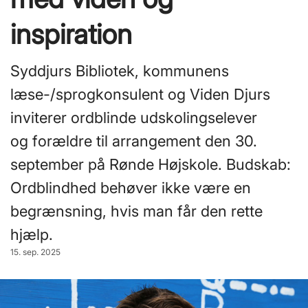
inspiration
Syddjurs Bibliotek, kommunens
læse-/sprogkonsulent og Viden Djurs
inviterer ordblinde udskolingselever
og forældre til arrangement den 30.
september på Rønde Højskole. Budskab:
Ordblindhed behøver ikke være en
begrænsning, hvis man får den rette
hjælp.
15. sep. 2025