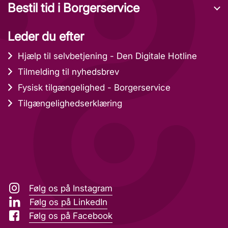
Bestil tid i Borgerservice
Leder du efter
Hjælp til selvbetjening - Den Digitale Hotline
Tilmelding til nyhedsbrev
Fysisk tilgængelighed - Borgerservice
Tilgængelighedserklæring
Følg os på Instagram
Følg os på LinkedIn
Følg os på Facebook