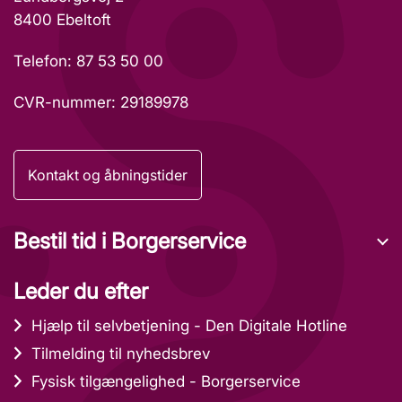
8400 Ebeltoft
Telefon: 87 53 50 00
CVR-nummer: 29189978
Kontakt og åbningstider
Bestil tid i Borgerservice
Leder du efter
Hjælp til selvbetjening - Den Digitale Hotline
Tilmelding til nyhedsbrev
Fysisk tilgængelighed - Borgerservice