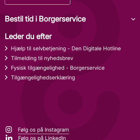
Bestil tid i Borgerservice
Leder du efter
Hjælp til selvbetjening - Den Digitale Hotline
Tilmelding til nyhedsbrev
Fysisk tilgængelighed - Borgerservice
Tilgængelighedserklæring
Følg os på Instagram
Følg os på LinkedIn