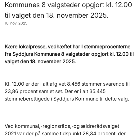
Kommunes 8 valgsteder opgjort kl. 12.00
til valget den 18. november 2025.
18. nov. 2025
Kære lokalpresse, vedhæftet har I stemmeprocenterne
fra Syddjurs Kommunes 8 valgsteder opgjort kl. 12.00 til
valget den 18. november 2025.
Kl. 12.00 er der i alt afgivet 8.456 stemmer svarende til
23,86 procent samlet set. Der er i alt 35.445
stemmeberettigede i Syddjurs Kommune til dette valg.
Ved kommunal,-regionsråds,-og ældrerådsvalget i
2021 var der på samme tidspunkt 28,34 procent, der