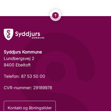
Syddjurs Kommune
Lundbergsvej 2
8400 Ebeltoft
Telefon: 87 53 50 00
CVR-nummer: 29189978
Kontakt og åbningstider