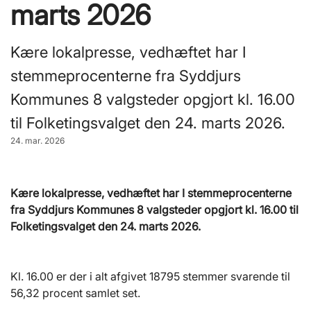
marts 2026
Kære lokalpresse, vedhæftet har I
stemmeprocenterne fra Syddjurs
Kommunes 8 valgsteder opgjort kl. 16.00
til Folketingsvalget den 24. marts 2026.
24. mar. 2026
Kære lokalpresse, vedhæftet har I stemmeprocenterne
fra Syddjurs Kommunes 8 valgsteder opgjort kl. 16.00 til
Folketingsvalget den 24. marts 2026.
Kl. 16.00 er der i alt afgivet 18795 stemmer svarende til
56,32 procent samlet set.