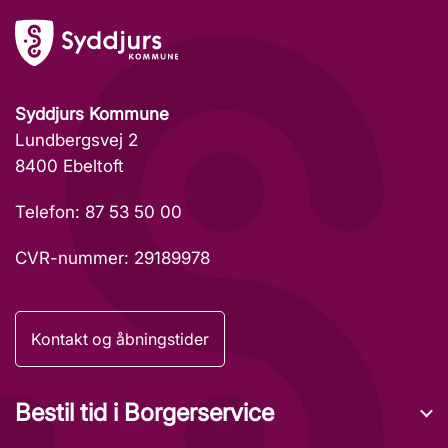
Syddjurs Kommune
Lundbergsvej 2
8400 Ebeltoft
Telefon: 87 53 50 00
CVR-nummer: 29189978
Kontakt og åbningstider
Bestil tid i Borgerservice