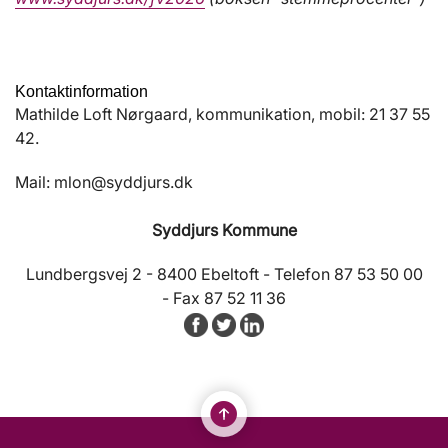
Kontaktinformation
Mathilde Loft Nørgaard, kommunikation, mobil: 21 37 55
42.
Mail: mlon@syddjurs.dk
Syddjurs Kommune
Lundbergsvej 2 - 8400 Ebeltoft - Telefon 87 53 50 00
- Fax 87 52 11 36