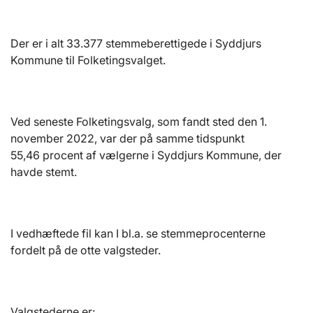
Der er i alt 33.377 stemmeberettigede i Syddjurs
Kommune til Folketingsvalget.
Ved seneste Folketingsvalg, som fandt sted den 1.
november 2022, var der på samme tidspunkt
55,46
procent af vælgerne i Syddjurs Kommune, der
havde stemt.
I vedhæftede fil kan I bl.a. se stemmeprocenterne
fordelt på de otte valgsteder.
Valgstederne er: