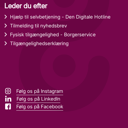
Leder du efter
Hjælp til selvbetjening - Den Digitale Hotline
Tilmelding til nyhedsbrev
Fysisk tilgængelighed - Borgerservice
Tilgængelighedserklæring
Følg os på Instagram
Følg os på LinkedIn
Følg os på Facebook