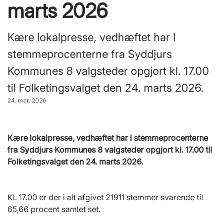
marts 2026
Kære lokalpresse, vedhæftet har I
stemmeprocenterne fra Syddjurs
Kommunes 8 valgsteder opgjort kl. 17.00
til Folketingsvalget den 24. marts 2026.
24. mar. 2026
Kære lokalpresse, vedhæftet har I stemmeprocenterne
fra Syddjurs Kommunes 8 valgsteder opgjort kl. 17.00 til
Folketingsvalget den 24. marts 2026.
Kl. 17.00 er der i alt afgivet 21911 stemmer svarende til
65,66 procent samlet set.