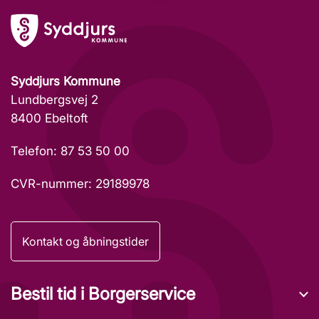
Syddjurs Kommune
Lundbergsvej 2
8400 Ebeltoft
Telefon: 87 53 50 00
CVR-nummer: 29189978
Kontakt og åbningstider
Bestil tid i Borgerservice