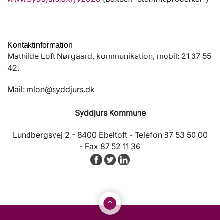
Kontaktinformation
Mathilde Loft Nørgaard, kommunikation, mobil: 21 37 55
42.
Mail: mlon@syddjurs.dk
Syddjurs Kommune
Lundbergsvej 2 - 8400 Ebeltoft - Telefon 87 53 50 00
- Fax 87 52 11 36