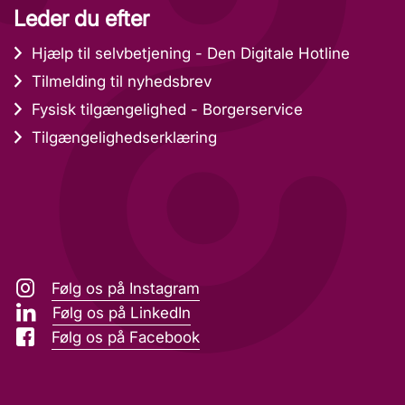
Leder du efter
Hjælp til selvbetjening - Den Digitale Hotline
Tilmelding til nyhedsbrev
Fysisk tilgængelighed - Borgerservice
Tilgængelighedserklæring
Følg os på Instagram
Følg os på LinkedIn
Følg os på Facebook