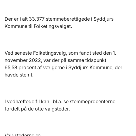
Der er i alt 33.377 stemmeberettigede i Syddjurs
Kommune til Folketingsvalget.
Ved seneste Folketingsvalg, som fandt sted den 1.
november 2022, var der på samme tidspunkt
65,58
procent af vælgerne i Syddjurs Kommune, der
havde stemt.
I vedhæftede fil kan I bl.a. se stemmeprocenterne
fordelt på de otte valgsteder.
Valgstederne er: