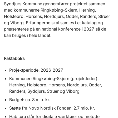
Syddjurs Kommune gennemfører projektet sammen
med kommunerne Ringkøbing-Skjern, Herning,
Holstebro, Horsens, Norddjurs, Odder, Randers, Struer
og Viborg. Erfaringerne skal samles i et katalog og
præsenteres på en national konference i 2027, så de
kan bruges i hele landet.
Faktaboks
Projektperiode: 2026-2027
Kommuner: Ringkøbing-Skjern (projektleder),
Herning, Holstebro, Horsens, Norddjurs, Odder,
Randers, Syddjurs, Struer og Viborg
Budget: ca. 3 mio. kr.
Støtte fra Novo Nordisk Fonden: 2,7 mio. kr.
Habitura står for digitale værktøjer og metode