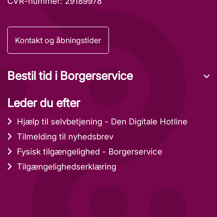
CVR-nummer: 29189978
Kontakt og åbningstider
Bestil tid i Borgerservice
Leder du efter
Hjælp til selvbetjening - Den Digitale Hotline
Tilmelding til nyhedsbrev
Fysisk tilgængelighed - Borgerservice
Tilgængelighedserklæring