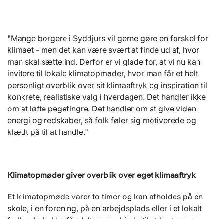
"Mange borgere i Syddjurs vil gerne gøre en forskel for
klimaet - men det kan være svært at finde ud af, hvor
man skal sætte ind. Derfor er vi glade for, at vi nu kan
invitere til lokale klimatopmøder, hvor man får et helt
personligt overblik over sit klimaaftryk og inspiration til
konkrete, realistiske valg i hverdagen. Det handler ikke
om at løfte pegefingre. Det handler om at give viden,
energi og redskaber, så folk føler sig motiverede og
klædt på til at handle."
Klimatopmøder giver overblik over eget klimaaftryk
Et klimatopmøde varer to timer og kan afholdes på en
skole, i en forening, på en arbejdsplads eller i et lokalt