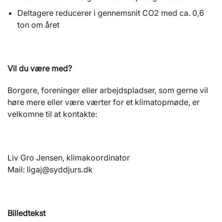
Deltagere reducerer i gennemsnit CO2 med ca. 0,6
ton om året
Vil du være med?
Borgere, foreninger eller arbejdspladser, som gerne vil
høre mere eller være værter for et klimatopmøde, er
velkomne til at kontakte:
Liv Gro Jensen, klimakoordinator
Mail: ligaj@syddjurs.dk
Billedtekst