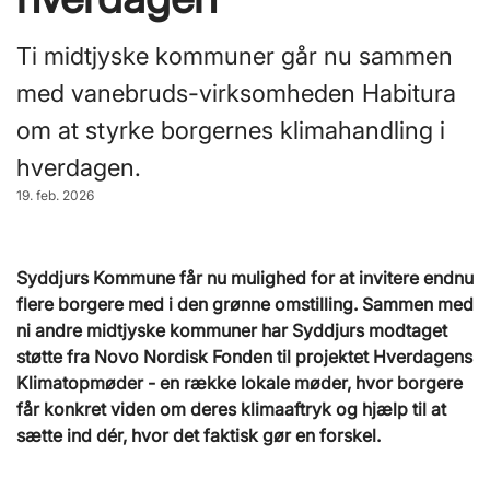
Ti midtjyske kommuner går nu sammen
med vanebruds-virksomheden Habitura
om at styrke borgernes klimahandling i
hverdagen.
19. feb. 2026
Syddjurs Kommune får nu mulighed for at invitere endnu
flere borgere med i den grønne omstilling. Sammen med
ni andre midtjyske kommuner har Syddjurs modtaget
støtte fra Novo Nordisk Fonden til projektet Hverdagens
Klimatopmøder - en række lokale møder, hvor borgere
får konkret viden om deres klimaaftryk og hjælp til at
sætte ind dér, hvor det faktisk gør en forskel.