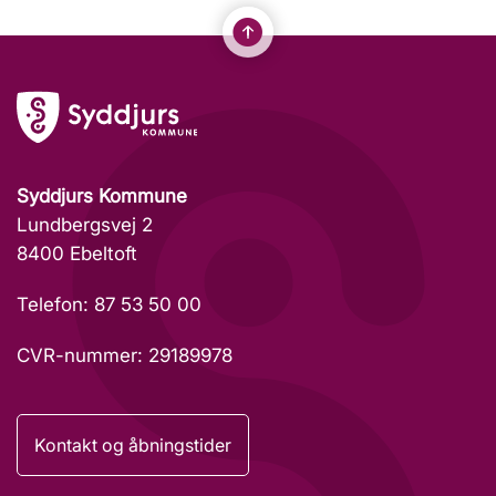
Syddjurs Kommune
Lundbergsvej 2
8400 Ebeltoft
Telefon: 87 53 50 00
CVR-nummer: 29189978
Kontakt og åbningstider