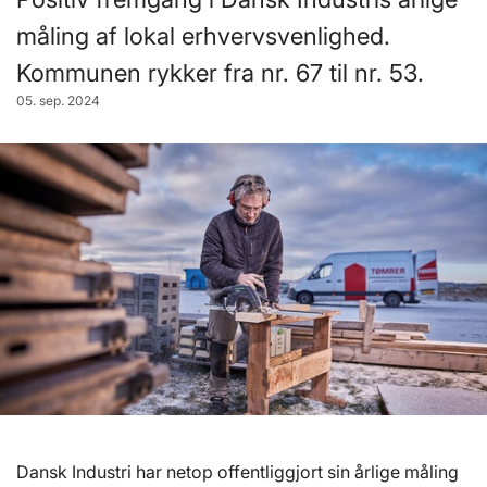
måling af lokal erhvervsvenlighed.
Kommunen rykker fra nr. 67 til nr. 53.
05. sep. 2024
Dansk Industri har netop offentliggjort sin årlige måling