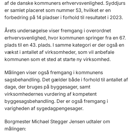
af de danske kommuners erhvervsvenlighed. Syddjurs
er samlet placeret som nummer 53, hvilket er en
forbedring på 14 pladser i forhold til resultatet i 2023.
Årets undersøgelse viser fremgang i overordnet
erhvervsvenlighed, hvor kommunen springer fra en 67.
plads til en 43. plads. I samme kategori er der også en
vækst i antallet af virksomheder, som vil anbefale
kommunen som et sted at starte ny virksomhed.
Målingen viser også fremgang i kommunens
sagsbehandling. Det gælder både i forhold til antallet af
dage, der bruges på byggesager, samt
virksomhedernes vurdering af kompetent
byggesagsbehandling. Der er også fremgang i
varigheden af sygedagpengesager.
Borgmester Michael Stegger Jensen udtaler om
målingen: