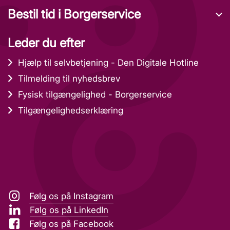
Bestil tid i Borgerservice
Leder du efter
Hjælp til selvbetjening - Den Digitale Hotline
Tilmelding til nyhedsbrev
Fysisk tilgængelighed - Borgerservice
Tilgængelighedserklæring
Følg os på Instagram
Følg os på LinkedIn
Følg os på Facebook