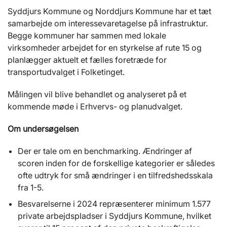
Syddjurs Kommune og Norddjurs Kommune har et tæt
samarbejde om interessevaretagelse på infrastruktur.
Begge kommuner har sammen med lokale
virksomheder arbejdet for en styrkelse af rute 15 og
planlægger aktuelt et fælles foretræde for
transportudvalget i Folketinget.
Målingen vil blive behandlet og analyseret på et
kommende møde i Erhvervs- og planudvalget.
Om undersøgelsen
Der er tale om en benchmarking. Ændringer af
scoren inden for de forskellige kategorier er således
ofte udtryk for små ændringer i en tilfredshedsskala
fra 1-5.
Besvarelserne i 2024 repræsenterer minimum 1.577
private arbejdspladser i Syddjurs Kommune, hvilket