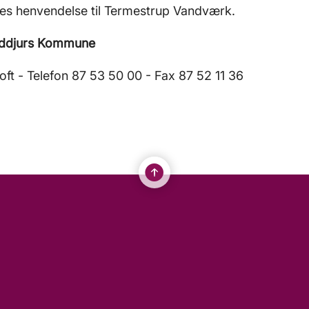
ttes henvendelse til Termestrup Vandværk.
ddjurs Kommune
ft - Telefon 87 53 50 00 - Fax 87 52 11 36