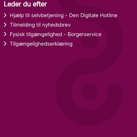
Leder du efter
Hjælp til selvbetjening - Den Digitale Hotline
Tilmelding til nyhedsbrev
Fysisk tilgængelighed - Borgerservice
Tilgængelighedserklæring