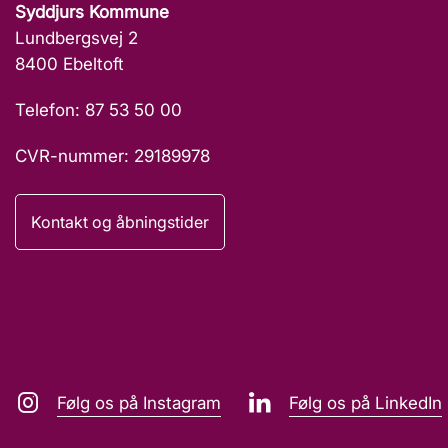
Syddjurs Kommune
Lundbergsvej 2
8400 Ebeltoft
Telefon: 87 53 50 00
CVR-nummer: 29189978
Kontakt og åbningstider
Følg os på Instagram
Følg os på LinkedIn