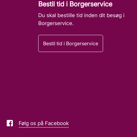
Bestil tid i Borgerservice
Du skal bestille tid inden dit besøg i
Borgerservice.
Bestil tid i Borgerservice
Følg os på Facebook